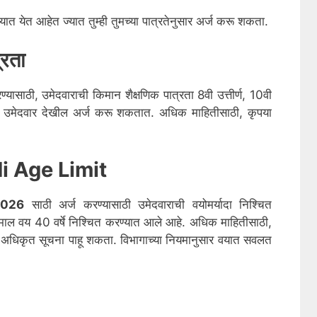
त येत आहेत ज्यात तुम्ही तुमच्या पात्रतेनुसार अर्ज करू शकता.
्रता
्यासाठी, उमेदवाराची किमान शैक्षणिक पात्रता 8वी उत्तीर्ण, 10वी
ीधर उमेदवार देखील अर्ज करू शकतात. अधिक माहितीसाठी, कृपया
 Age Limit
2026
साठी अर्ज करण्यासाठी उमेदवाराची वयोमर्यादा निश्चित
ाल वय 40 वर्षे निश्चित करण्यात आले आहे. अधिक माहितीसाठी,
 अधिकृत सूचना पाहू शकता. विभागाच्या नियमानुसार वयात सवलत