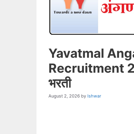
Yavatmal Ang
Recruitment 2
भरती
August 2, 2026
by
Ishwar