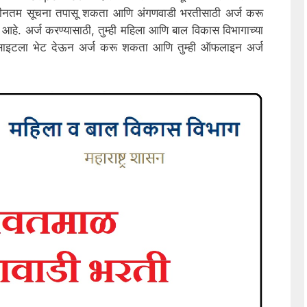
ची नवीनतम सूचना तपासू शकता आणि अंगणवाडी भरतीसाठी अर्ज करू
 आहे. अर्ज करण्यासाठी, तुम्ही महिला आणि बाल विकास विभागाच्या
साइटला भेट देऊन अर्ज करू शकता आणि तुम्ही ऑफलाइन अर्ज