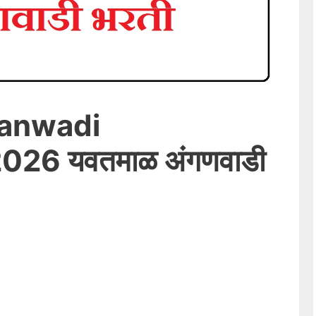
anwadi
026 यवतमाळ अंगणवाडी