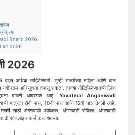
तावेज
्रक्रिया
adi Bharti 2026
List 2026
रती 2026
6
बद्दल अधिक माहितीसाठी, तुम्ही राज्यांच्या महिला आणि बाल
ऊन नवीनतम अधिसूचना तपासू शकता. ताज्या नोटिफिकेशनची लिंक
धिसूचना वाचणे आवश्यक आहे.
Yavatmal
Anganwadi
ाची पात्रता 8वी पास, 10वी पास आणि 12वी पास ठेवली आहे.
 भरती
साठी अंगणवाडी पर्यवेक्षक, अंगणवाडी सेविका, अंगणवाडी
दांसाठी ऑनलाइन अर्ज करू शकता.