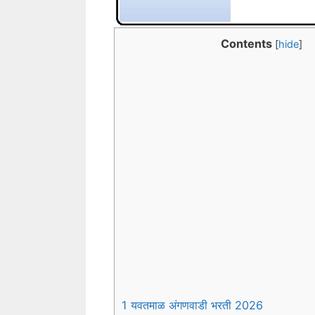
Contents
[
hide
]
1 यवतमाळ अंगणवाडी भरती 2026