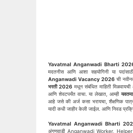
Yavatmal Anganwadi Bharti 2026:
मदतनीस आणि आशा सहयोगिनी या पदांसाठ
Anganwadi Vacancy 2026
ची नवीनत
भरती 2026
मधून संबंधित माहिती मिळवायची
आणि शेवटपर्यंत वाचा. या लेखात, आम्ही
यवतम
आहे जसे की अर्ज कसा भरायचा, शैक्षणिक पात्र
यादी कधी जाहीर केली जाईल. आणि निवड प्रक्रिये
Yavatmal
Anganwadi Bharti 20
अंगणवाडी Anganwadi Worker, Helper आ