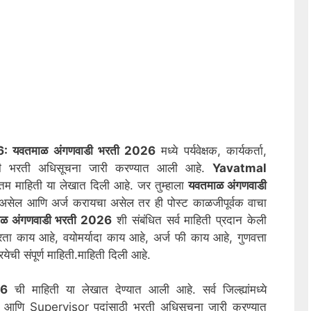
 यवतमाळ अंगणवाडी भरती 2026
मध्ये पर्यवेक्षक, कार्यकर्ता,
ी भरती अधिसूचना जारी करण्यात आली आहे.
Yavatmal
म माहिती या लेखात दिली आहे. जर तुम्हाला
यवतमाळ
अंगणवाडी
 असेल आणि अर्ज करायचा असेल तर ही पोस्ट काळजीपूर्वक वाचा
ाळ
अंगणवाडी भरती 2026
शी संबंधित सर्व माहिती प्रदान केली
ता काय आहे, वयोमर्यादा काय आहे, अर्ज फी काय आहे, गुणवत्ता
ची संपूर्ण माहिती.माहिती दिली आहे.
26
ची माहिती या लेखात देण्यात आली आहे. सर्व जिल्ह्यांमध्ये
णि Supervisor पदांसाठी भरती अधिसूचना जारी करण्यात