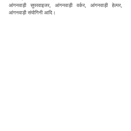
आंगनवाड़ी सुपरवाइजर, आंगनवाड़ी वर्कर, आंगनवाड़ी हेल्पर,
आंगनवाड़ी संयोगिनी आदि।