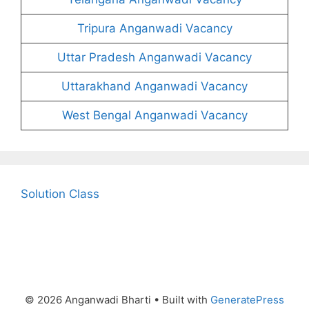
Tripura Anganwadi Vacancy
Uttar Pradesh Anganwadi Vacancy
Uttarakhand Anganwadi Vacancy
West Bengal Anganwadi Vacancy
Solution Class
© 2026 Anganwadi Bharti
• Built with
GeneratePress