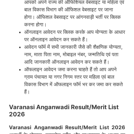
आपको अपने राज्य की ऑफिशियल वेबसाइट या महिला एवं
बाल विकास विभाग की ऑफिशल वेबसाइट पर जाना
होगा। ऑफिशल वेबसाइट पर आंगनवाड़ी भर्ती पर क्लिक
करना होगा।
ऑनलाइन आवेदन पर क्लिक करके आप योग्यता के आधार
पर ऑनलाइन आवेदन कर सकते हैं।
आवेदन फॉर्म में सभी जानकारी जैसे की शैक्षणिक योग्यता,
नाम, माता पिता नाम, मोबाइल नंबर, जन्मतिथि एवं पता
आदि जानकारी ऑनलाइन आवेदन कर सकते हैं।
ऑफलाइन आवेदन जमा करना चाहते हैं तो आप अपने
ग्राम पंचायत या नगर निगम स्तर पर महिला एवं बाल
विकास विभाग में ऑफलाइन फॉर्म भर कर जमा कर सकते
हैं।
Varanasi Anganwadi Result/Merit List
2026
Varanasi Anganwadi Result/Merit List 2026