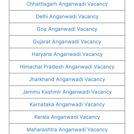
Chhattisgarh Anganwadi Vacancy
Delhi Anganwadi Vacancy
Goa Anganwadi Vacancy
Gujarat Anganwadi Vacancy
Haryana Anganwadi Vacancy
Himachal Pradesh Anganwadi Vacancy
Jharkhand Anganwadi Vacancy
Jammu Kashmir Anganwadi Vacancy
Karnataka Anganwadi Vacancy
Kerala Anganwadi Vacancy
Maharashtra Anganwadi Vacancy