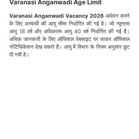
Varanasi Anganwadi Age Limit
Varanasi
Anganwadi Vacancy 2026
आवेदन करने
के लिए अभ्यार्थी की आयु सीमा निर्धारित की गई है। जो न्यूनतम
आयु 18 वर्ष और अधिकतम आयु 40 वर्ष निर्धारित की गई है।
अधिक जानकारी के लिए ऑफिशल वेबसाइट पर जाकर ऑफिशल
नोटिफिकेशन देख सकते हैं। आयु में विभाग के नियम अनुसार छूट
दी गयी है।