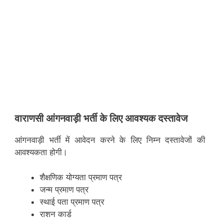
वाराणसी
आंगनवाड़ी भर्ती के लिए आवश्यक दस्तावेज
आंगनवाड़ी भर्ती में आवेदन करने के लिए निम्न दस्तावेजों की
आवश्यकता होगी।
शैक्षणिक योग्यता प्रमाण पत्र
जन्म प्रमाण पत्र
स्थाई पता प्रमाण पत्र
राशन कार्ड