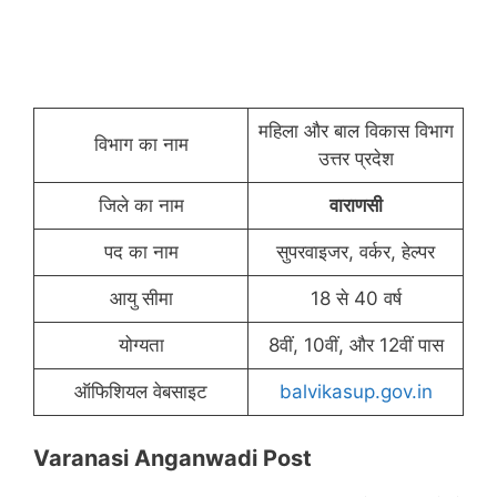
महिला और बाल विकास विभाग
विभाग का नाम
उत्तर प्रदेश
जिले का नाम
वाराणसी
पद का नाम
सुपरवाइजर, वर्कर, हेल्पर
आयु सीमा
18 से 40 वर्ष
योग्यता
8वीं, 10वीं, और 12वीं पास
ऑफिशियल वेबसाइट
balvikasup.gov.in
Varanasi Anganwadi Post