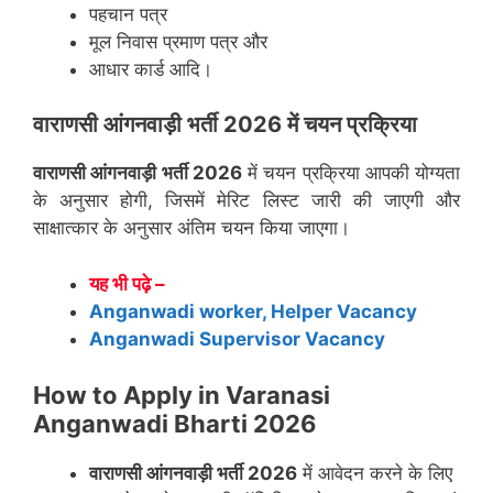
पहचान पत्र
मूल निवास प्रमाण पत्र और
आधार कार्ड आदि।
वाराणसी
आंगनवाड़ी भर्ती 2026 में चयन प्रक्रिया
वाराणसी
आंगनवाड़ी भर्ती 2026
में चयन प्रक्रिया आपकी योग्यता
के अनुसार होगी, जिसमें मेरिट लिस्ट जारी की जाएगी और
साक्षात्कार के अनुसार अंतिम चयन किया जाएगा।
यह भी पढ़े –
Anganwadi worker, Helper Vacancy
Anganwadi Supervisor Vacancy
How to Apply in Varanasi
Anganwadi Bharti 2026
वाराणसी
आंगनवाड़ी भर्ती 2026
में आवेदन करने के लिए