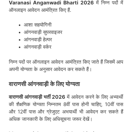
Varanasi Anganwadi Bharti 2026
में निम्न पदों में
ऑनलाइन आवेदन आमंत्रित किए हैं.
आशा सहयोगिनी
आंगनवाड़ी सुपरवाइजर
आंगनवाड़ी हेल्पर
आंगनवाड़ी वर्कर
निम्न पदों पर ऑनलाइन आवेदन आमंत्रित किए जाते हैं जिसमें आप
अपनी योग्यता के अनुसार आवेदन कर सकते हैं।
वाराणसी
आंगनवाड़ी के लिए योग्यता
वाराणसी
आंगनवाड़ी भर्ती 2026
में आवेदन करने के लिए अभ्यार्थी
की शैक्षणिक योग्यता निम्नतम 8वीं पास होनी चाहिए, 10वीं पास
और 12वीं पास और ग्रेजुएट अभयार्थी भी आवेदन कर सकते हैं
अधिक जानकारी के लिए अधिसूचना जरूर देखें।