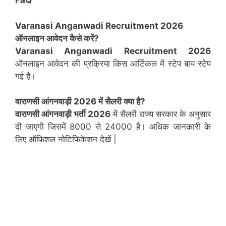
FaQ
Varanasi Anganwadi Recruitment 2026
ऑनलाइन आवेदन कैसे करें?
Varanasi Anganwadi Recruitment 2026
ऑनलाइन आवेदन की प्रक्रिया किस आर्टिकल में स्टेप बाय स्टेप
गई है।
वाराणसी
आंगनवाड़ी 2026 में सैलरी क्या है?
वाराणसी आंगनवाड़ी भर्ती 2026
में सैलरी राज्य सरकार के अनुसार
दी जाएगी जिसमें 8000 से 24000 है। अधिक जानकारी के
लिए ऑफिशल नोटिफिकेशन देखें |