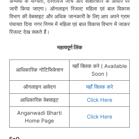
अभ्यर्थी के योग्यता, दस्तावेज जाँच और साक्षात्कार के आधार पर
जारी किया जाएगा। ऑनलाइन रिजल्ट महिला एवं बाल विकास
विभाग की वेबसाइट और अधिक जानकारी के लिए आप अपने ग्राम
पंचायत दिया नगर निगम में महिला एवं बाल विकास विभाग में जाकर
रिजल्ट देख सकते हैं।
महत्वपूर्ण लिंक
यहाँ क्लिक करे ( Available
आधिकारिक नोटिफिकेशन
Soon )
ऑनलाइन आवेदन
यहाँ क्लिक करे
आधिकारिक वेबसाइट
Click Here
Anganwadi Bharti
Click Here
Home Page