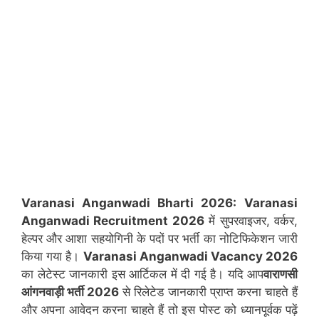
Varanasi Anganwadi Bharti 2026:
Varanasi
Anganwadi Recruitment 2026
में सुपरवाइजर, वर्कर,
हेल्पर और आशा सहयोगिनी के पदों पर भर्ती का नोटिफिकेशन जारी
किया गया है।
Varanasi
Anganwadi Vacancy 2026
का लेटेस्ट जानकारी इस आर्टिकल में दी गई है। यदि आप
वाराणसी
आंगनवाड़ी भर्ती 2026
से रिलेटेड जानकारी प्राप्त करना चाहते हैं
और अपना आवेदन करना चाहते हैं तो इस पोस्ट को ध्यानपूर्वक पढ़ें