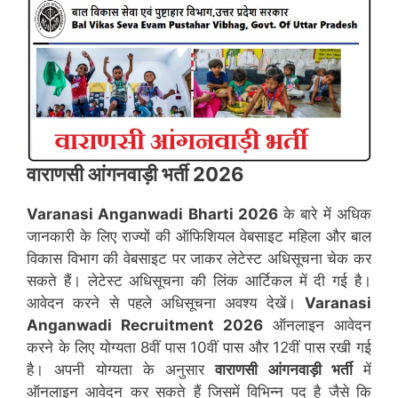
वाराणसी
आंगनवाड़ी भर्ती 2026
Varanasi
Anganwadi Bharti 2026
के बारे में अधिक
जानकारी के लिए राज्यों की ऑफिशियल वेबसाइट महिला और बाल
विकास विभाग की वेबसाइट पर जाकर लेटेस्ट अधिसूचना चेक कर
सकते हैं। लेटेस्ट अधिसूचना की लिंक आर्टिकल में दी गई है।
आवेदन करने से पहले अधिसूचना अवश्य देखें।
Varanasi
Anganwadi Recruitment 2026
ऑनलाइन आवेदन
करने के लिए योग्यता 8वीं पास 10वीं पास और 12वीं पास रखी गई
है। अपनी योग्यता के अनुसार
वाराणसी
आंगनवाड़ी भर्ती
में
ऑनलाइन आवेदन कर सकते हैं जिसमें विभिन्न पद है जैसे कि