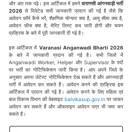
और अंत तक पढ़े। इस आर्टिकल में हमने
वाराणसी आंगनवाड़ी भर्ती
2026
से रिलेटेड सभी जानकारी प्रदान की गई है जैसे कि
आवेदन फॉर्म कैसे भरें, शैक्षणिक योग्यता क्या है, आयु सीमा क्या है,
आवेदन फीस क्या है, मेरिट लिस्ट कब जारी होगी और चयन
प्रक्रिया के बारे में पूरी जानकारी दी गई है।
इस आर्टिकल में
Varanasi
Anganwadi Bharti 2026
के बारे में जानकारी प्रदान की गई है। सभी जिलो में
Anganwadi Worker, Helper और Supervisor के पदों
पर भर्ती का नोटिफिकेशन जारी किया है। आप अपने जिले के
अनुसार अपना लेटेस्ट नोटिफिकेशन देख सकते हैं और आंगनवाड़ी
भर्ती में आवेदन कर सकते हैं। आवेदन करने की प्रक्रिया इस
आर्टिकल में प्रदान की गई है। आवेदन करने के लिए महिला एवं
बाल विकास विभाग की वेबसाइट
balvikasup.gov.in
पर जाकर
आवेदन कर सकते हैं और ऑफलाइन आवेदन पत्र भी जमा कर
सकते हैं।