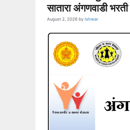
सातारा अंगणवाडी भरती
August 2, 2026
by
Ishwar