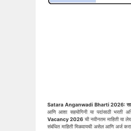
Satara Anganwadi Bharti 2026: साता
आणि आशा सहयोगिनी या पदांसाठी भरती अ
Vacancy 2026
ची नवीनतम माहिती या लेख
संबंधित माहिती मिळवायची असेल आणि अर्ज कराय