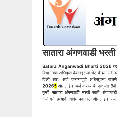
सातारा
अंगणवाडी भरत
Satara
Anganwadi Bharti 2026
बद्
विभागाच्या अधिकृत वेबसाइटला भेट देऊन नवी
दिली आहे. अर्ज करण्यापूर्वी अधिसूचना वा
2026
5
ऑनलाईन अर्ज करण्याची पात्रता 8वी प
तुम्ही
सातारा
अंगणवाडी भरती
साठी अंगणवाडी 
संयोगिनी इत्यादी विविध पदांसाठी ऑनलाइन अर्