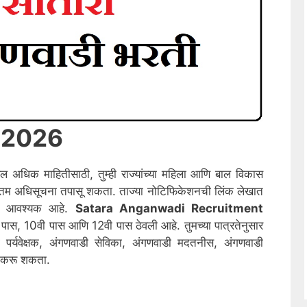
ी 2026
दल अधिक माहितीसाठी, तुम्ही राज्यांच्या महिला आणि बाल विकास
नतम अधिसूचना तपासू शकता. ताज्या नोटिफिकेशनची लिंक लेखात
चणे आवश्यक आहे.
Satara
Anganwadi Recruitment
ास, 10वी पास आणि 12वी पास ठेवली आहे. तुमच्या पात्रतेनुसार
पर्यवेक्षक, अंगणवाडी सेविका, अंगणवाडी मदतनीस, अंगणवाडी
ज करू शकता.