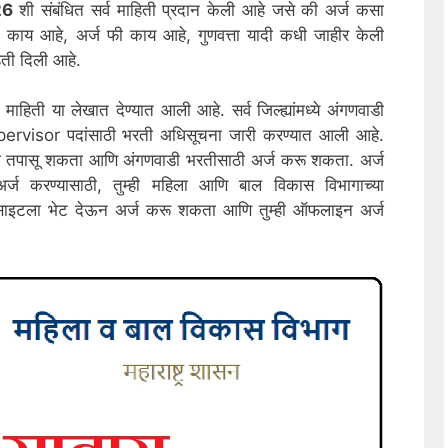
26
शी संबंधित सर्व माहिती प्रदान केली आहे जसे की अर्ज कसा
दा काय आहे, अर्ज फी काय आहे, गुणवत्ता यादी कधी जाहीर केली
िती दिली आहे.
माहिती या लेखात देण्यात आली आहे. सर्व जिल्ह्यांमध्ये अंगणवाडी
isor पदांसाठी भरती अधिसूचना जारी करण्यात आली आहे.
सूचना तपासू शकता आणि अंगणवाडी भरतीसाठी अर्ज करू शकता. अर्ज
र्ज करण्यासाठी, तुम्ही महिला आणि बाल विकास विभागाच्या
साइटला भेट देऊन अर्ज करू शकता आणि तुम्ही ऑफलाइन अर्ज