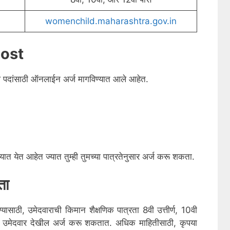
womenchild.maharashtra.gov.in
ost
 पदांसाठी ऑनलाईन अर्ज मागविण्यात आले आहेत.
त येत आहेत ज्यात तुम्ही तुमच्या पात्रतेनुसार अर्ज करू शकता.
ता
यासाठी, उमेदवाराची किमान शैक्षणिक पात्रता 8वी उत्तीर्ण, 10वी
ीधर उमेदवार देखील अर्ज करू शकतात. अधिक माहितीसाठी, कृपया