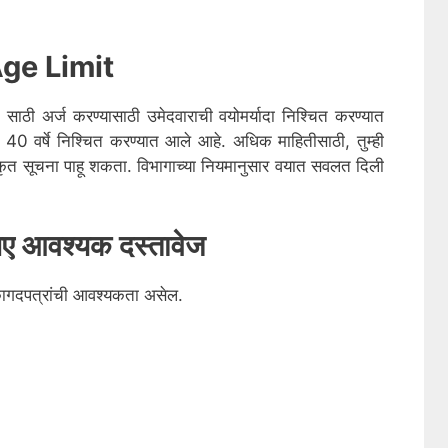
ge Limit
6
साठी अर्ज करण्यासाठी उमेदवाराची वयोमर्यादा निश्चित करण्यात
0 वर्षे निश्चित करण्यात आले आहे. अधिक माहितीसाठी, तुम्ही
 सूचना पाहू शकता. विभागाच्या नियमानुसार वयात सवलत दिली
लिए आवश्यक दस्तावेज
कागदपत्रांची आवश्यकता असेल.