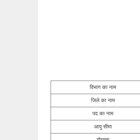
विभाग का नाम
जिले का नाम
पद का नाम
आयु सीमा
योग्यता