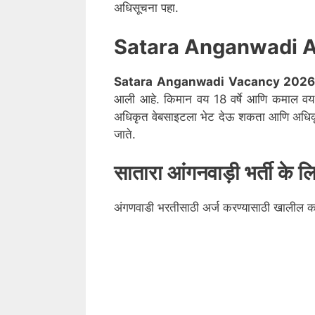
अधिसूचना पहा.
Satara Anganwadi A
Satara
Anganwadi Vacancy 202
आली आहे. किमान वय 18 वर्षे आणि कमाल वय 4
अधिकृत वेबसाइटला भेट देऊ शकता आणि अधिकृत
जाते.
सातारा
आंगनवाड़ी भर्ती के 
अंगणवाडी भरतीसाठी अर्ज करण्यासाठी खालील 