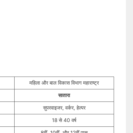
महिला और बाल विकास विभाग महाराष्ट्र
सातारा
सुपरवाइजर, वर्कर, हेल्पर
18 से 40 वर्ष
8वीं, 10वीं, और 12वीं पास