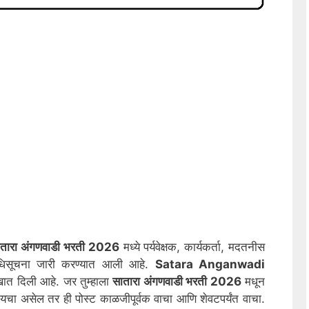
रा अंगणवाडी भरती 2026
मध्ये पर्यवेक्षक, कार्यकर्ता, मदतनीस
धिसूचना जारी करण्यात आली आहे.
Satara
Anganwadi
ात दिली आहे. जर तुम्हाला
सातारा
अंगणवाडी भरती 2026
मधून
चा असेल तर ही पोस्ट काळजीपूर्वक वाचा आणि शेवटपर्यंत वाचा.