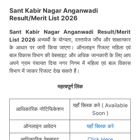
Sant Kabir Nagar Anganwadi
Result/Merit List 2026
Sant Kabir Nagar
Anganwadi Result/Merit
List 2026
अभ्यर्थी के योग्यता, दस्तावेज जाँच और साक्षात्कार
के आधार पर जारी किया जाएगा। ऑनलाइन रिजल्ट महिला एवं
बाल विकास विभाग की वेबसाइट और अधिक जानकारी के लिए आप
अपने ग्राम पंचायत दिया नगर निगम में महिला एवं बाल विकास
विभाग में जाकर रिजल्ट देख सकते हैं।
महत्वपूर्ण लिंक
यहाँ क्लिक करे ( Available
आधिकारिक नोटिफिकेशन
Soon )
ऑनलाइन आवेदन
यहाँ क्लिक करे
आधिकारिक वेबसाइट
Click Here