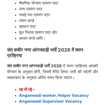
शैक्षणिक योग्यता प्रमाण पत्र
जन्म प्रमाण पत्र
स्थाई पता प्रमाण पत्र
राशन कार्ड
पहचान पत्र
मूल निवास प्रमाण पत्र और
आधार कार्ड आदि।
संत कबीर नगर
आंगनवाड़ी भर्ती 2026 में चयन
प्रक्रिया
संत कबीर नगर
आंगनवाड़ी भर्ती 2026
में चयन प्रक्रिया आपकी
योग्यता के अनुसार होगी, जिसमें मेरिट लिस्ट जारी की जाएगी और
साक्षात्कार के अनुसार अंतिम चयन किया जाएगा।
यह भी पढ़े –
Anganwadi worker, Helper Vacancy
Anganwadi Supervisor Vacancy