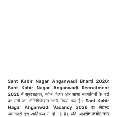
Sant Kabir Nagar Anganwadi Bharti 2026:
Sant Kabir Nagar
Anganwadi Recruitment
2026
में सुपरवाइजर, वर्कर, हेल्पर और आशा सहयोगिनी के पदों
पर भर्ती का नोटिफिकेशन जारी किया गया है।
Sant Kabir
Nagar
Anganwadi Vacancy 2026
का लेटेस्ट
जानकारी इस आर्टिकल में दी गई है। यदि आप
संत कबीर नगर