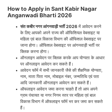
How to Apply in Sant Kabir Nagar
Anganwadi Bharti 2026
संत कबीर नगर
आंगनवाड़ी भर्ती 2026
में आवेदन करने
के लिए आपको अपने राज्य की ऑफिशियल वेबसाइट या
महिला एवं बाल विकास विभाग की ऑफिशल वेबसाइट पर
जाना होगा। ऑफिशल वेबसाइट पर आंगनवाड़ी भर्ती पर
क्लिक करना होगा।
ऑनलाइन आवेदन पर क्लिक करके आप योग्यता के आधार
पर ऑनलाइन आवेदन कर सकते हैं।
आवेदन फॉर्म में सभी जानकारी जैसे की शैक्षणिक योग्यता,
नाम, माता पिता नाम, मोबाइल नंबर, जन्मतिथि एवं पता
आदि जानकारी ऑनलाइन आवेदन कर सकते हैं।
ऑफलाइन आवेदन जमा करना चाहते हैं तो आप अपने
ग्राम पंचायत या नगर निगम स्तर पर महिला एवं बाल
विकास विभाग में ऑफलाइन फॉर्म भर कर जमा कर सकते
हैं।