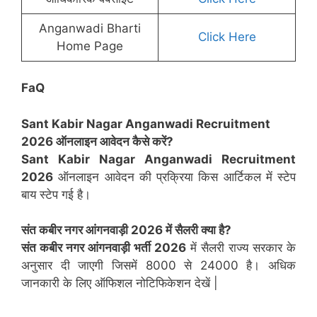
Anganwadi Bharti
Click Here
Home Page
FaQ
Sant Kabir Nagar
Anganwadi Recruitment
2026 ऑनलाइन आवेदन कैसे करें?
Sant Kabir Nagar
Anganwadi Recruitment
2026
ऑनलाइन आवेदन की प्रक्रिया किस आर्टिकल में स्टेप
बाय स्टेप गई है।
संत कबीर नगर
आंगनवाड़ी 2026 में सैलरी क्या है?
संत कबीर नगर
आंगनवाड़ी भर्ती 2026
में सैलरी राज्य सरकार के
अनुसार दी जाएगी जिसमें 8000 से 24000 है। अधिक
जानकारी के लिए ऑफिशल नोटिफिकेशन देखें |