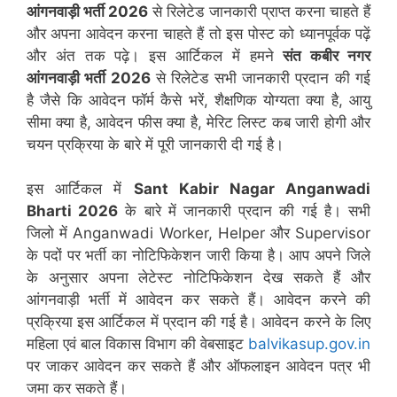
आंगनवाड़ी भर्ती 2026
से रिलेटेड जानकारी प्राप्त करना चाहते हैं
और अपना आवेदन करना चाहते हैं तो इस पोस्ट को ध्यानपूर्वक पढ़ें
और अंत तक पढ़े। इस आर्टिकल में हमने
संत कबीर नगर
आंगनवाड़ी भर्ती 2026
से रिलेटेड सभी जानकारी प्रदान की गई
है जैसे कि आवेदन फॉर्म कैसे भरें, शैक्षणिक योग्यता क्या है, आयु
सीमा क्या है, आवेदन फीस क्या है, मेरिट लिस्ट कब जारी होगी और
चयन प्रक्रिया के बारे में पूरी जानकारी दी गई है।
इस आर्टिकल में
Sant Kabir Nagar
Anganwadi
Bharti 2026
के बारे में जानकारी प्रदान की गई है। सभी
जिलो में Anganwadi Worker, Helper और Supervisor
के पदों पर भर्ती का नोटिफिकेशन जारी किया है। आप अपने जिले
के अनुसार अपना लेटेस्ट नोटिफिकेशन देख सकते हैं और
आंगनवाड़ी भर्ती में आवेदन कर सकते हैं। आवेदन करने की
प्रक्रिया इस आर्टिकल में प्रदान की गई है। आवेदन करने के लिए
महिला एवं बाल विकास विभाग की वेबसाइट
balvikasup.gov.in
पर जाकर आवेदन कर सकते हैं और ऑफलाइन आवेदन पत्र भी
जमा कर सकते हैं।