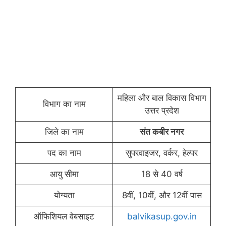
महिला और बाल विकास विभाग
विभाग का नाम
उत्तर प्रदेश
जिले का नाम
संत कबीर नगर
पद का नाम
सुपरवाइजर, वर्कर, हेल्पर
आयु सीमा
18 से 40 वर्ष
योग्यता
8वीं, 10वीं, और 12वीं पास
ऑफिशियल वेबसाइट
balvikasup.gov.in