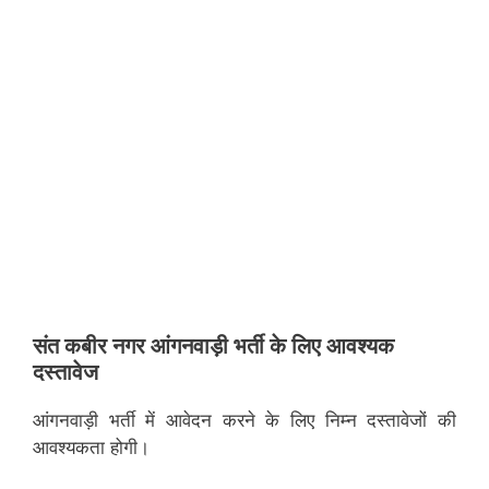
संत कबीर नगर
आंगनवाड़ी भर्ती के लिए आवश्यक
दस्तावेज
आंगनवाड़ी भर्ती में आवेदन करने के लिए निम्न दस्तावेजों की
आवश्यकता होगी।