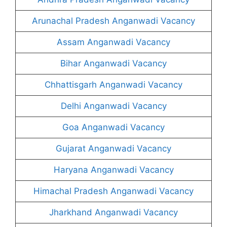
Arunachal Pradesh Anganwadi Vacancy
Assam Anganwadi Vacancy
Bihar Anganwadi Vacancy
Chhattisgarh Anganwadi Vacancy
Delhi Anganwadi Vacancy
Goa Anganwadi Vacancy
Gujarat Anganwadi Vacancy
Haryana Anganwadi Vacancy
Himachal Pradesh Anganwadi Vacancy
Jharkhand Anganwadi Vacancy