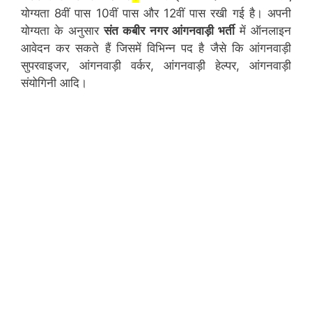
योग्यता 8वीं पास 10वीं पास और 12वीं पास रखी गई है। अपनी
योग्यता के अनुसार
संत कबीर नगर
आंगनवाड़ी भर्ती
में ऑनलाइन
आवेदन कर सकते हैं जिसमें विभिन्न पद है जैसे कि आंगनवाड़ी
सुपरवाइजर, आंगनवाड़ी वर्कर, आंगनवाड़ी हेल्पर, आंगनवाड़ी
संयोगिनी आदि।