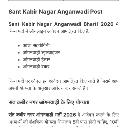
Sant Kabir Nagar Anganwadi Post
Sant Kabir Nagar
Anganwadi Bharti 2026
में
निम्न पदों में ऑनलाइन आवेदन आमंत्रित किए हैं.
आशा सहयोगिनी
आंगनवाड़ी सुपरवाइजर
आंगनवाड़ी हेल्पर
आंगनवाड़ी वर्कर
निम्न पदों पर ऑनलाइन आवेदन आमंत्रित किए जाते हैं जिसमें आप
अपनी योग्यता के अनुसार आवेदन कर सकते हैं।
संत कबीर नगर
आंगनवाड़ी के लिए योग्यता
संत कबीर नगर
आंगनवाड़ी भर्ती 2026
में आवेदन करने के लिए
अभ्यार्थी की शैक्षणिक योग्यता निम्नतम 8वीं पास होनी चाहिए, 10वीं