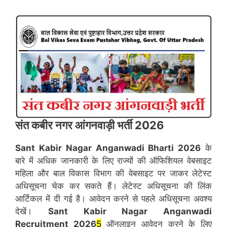
संत कबीर नगर
आंगनवाड़ी भर्ती 2026
Sant Kabir Nagar
Anganwadi Bharti 2026
के
बारे में अधिक जानकारी के लिए राज्यों की ऑफिशियल वेबसाइट
महिला और बाल विकास विभाग की वेबसाइट पर जाकर लेटेस्ट
अधिसूचना चेक कर सकते हैं। लेटेस्ट अधिसूचना की लिंक
आर्टिकल में दी गई है। आवेदन करने से पहले अधिसूचना अवश्य
देखें।
Sant Kabir Nagar
Anganwadi
Recruitment 2026
5
ऑनलाइन आवेदन करने के लिए