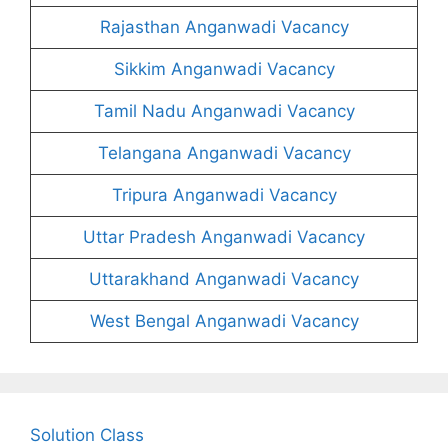
Rajasthan Anganwadi Vacancy
Sikkim Anganwadi Vacancy
Tamil Nadu Anganwadi Vacancy
Telangana Anganwadi Vacancy
Tripura Anganwadi Vacancy
Uttar Pradesh Anganwadi Vacancy
Uttarakhand Anganwadi Vacancy
West Bengal Anganwadi Vacancy
Solution Class