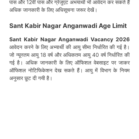
पास और 12वीं पास और ग्रेजुएट अभयार्थी भी आवेदन कर सकते हैं
अधिक जानकारी के लिए अधिसूचना जरूर देखें।
Sant Kabir Nagar Anganwadi Age Limit
Sant Kabir Nagar
Anganwadi Vacancy 2026
आवेदन करने के लिए अभ्यार्थी की आयु सीमा निर्धारित की गई है।
जो न्यूनतम आयु 18 वर्ष और अधिकतम आयु 40 वर्ष निर्धारित की
गई है। अधिक जानकारी के लिए ऑफिशल वेबसाइट पर जाकर
ऑफिशल नोटिफिकेशन देख सकते हैं। आयु में विभाग के नियम
अनुसार छूट दी गयी है।