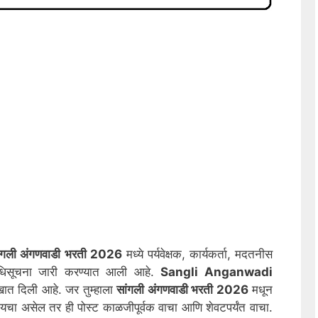
ली अंगणवाडी भरती 2026
मध्ये पर्यवेक्षक, कार्यकर्ता, मदतनीस
धिसूचना जारी करण्यात आली आहे.
Sangli
Anganwadi
ात दिली आहे. जर तुम्हाला
सांगली
अंगणवाडी भरती 2026
मधून
चा असेल तर ही पोस्ट काळजीपूर्वक वाचा आणि शेवटपर्यंत वाचा.