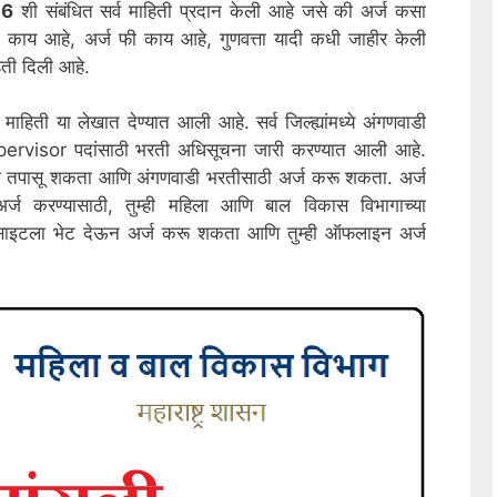
26
शी संबंधित सर्व माहिती प्रदान केली आहे जसे की अर्ज कसा
दा काय आहे, अर्ज फी काय आहे, गुणवत्ता यादी कधी जाहीर केली
िती दिली आहे.
माहिती या लेखात देण्यात आली आहे. सर्व जिल्ह्यांमध्ये अंगणवाडी
isor पदांसाठी भरती अधिसूचना जारी करण्यात आली आहे.
सूचना तपासू शकता आणि अंगणवाडी भरतीसाठी अर्ज करू शकता. अर्ज
र्ज करण्यासाठी, तुम्ही महिला आणि बाल विकास विभागाच्या
साइटला भेट देऊन अर्ज करू शकता आणि तुम्ही ऑफलाइन अर्ज