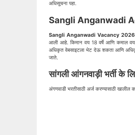
अधिसूचना पहा.
Sangli Anganwadi A
Sangli
Anganwadi Vacancy 2026
आली आहे. किमान वय 18 वर्षे आणि कमाल वय 4
अधिकृत वेबसाइटला भेट देऊ शकता आणि अधिकृत
जाते.
सांगली
आंगनवाड़ी भर्ती के 
अंगणवाडी भरतीसाठी अर्ज करण्यासाठी खालील 