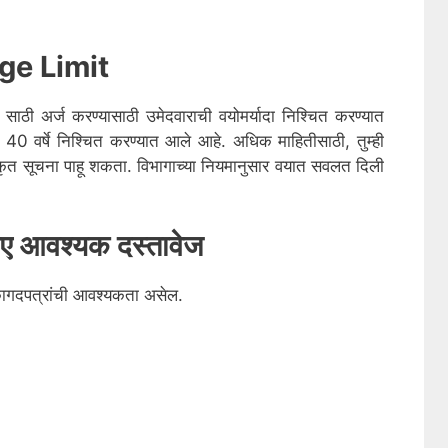
ge Limit
साठी अर्ज करण्यासाठी उमेदवाराची वयोमर्यादा निश्चित करण्यात
0 वर्षे निश्चित करण्यात आले आहे. अधिक माहितीसाठी, तुम्ही
 सूचना पाहू शकता. विभागाच्या नियमानुसार वयात सवलत दिली
लिए आवश्यक दस्तावेज
कागदपत्रांची आवश्यकता असेल.