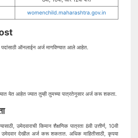
womenchild.maharashtra.gov.in
ost
 पदांसाठी ऑनलाईन अर्ज मागविण्यात आले आहेत.
त येत आहेत ज्यात तुम्ही तुमच्या पात्रतेनुसार अर्ज करू शकता.
ता
यासाठी, उमेदवाराची किमान शैक्षणिक पात्रता 8वी उत्तीर्ण, 10वी
ीधर उमेदवार देखील अर्ज करू शकतात. अधिक माहितीसाठी, कृपया