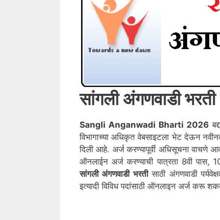
सांगली
अंगणवाडी भरत
Sangli
Anganwadi Bharti 2026
बद्
विभागाच्या अधिकृत वेबसाइटला भेट देऊन नवी
दिली आहे. अर्ज करण्यापूर्वी अधिसूचना वाचणे 
ऑनलाईन अर्ज करण्याची पात्रता 8वी पास, 10व
सांगली
अंगणवाडी भरती
साठी अंगणवाडी पर्यवेक
इत्यादी विविध पदांसाठी ऑनलाइन अर्ज करू शक