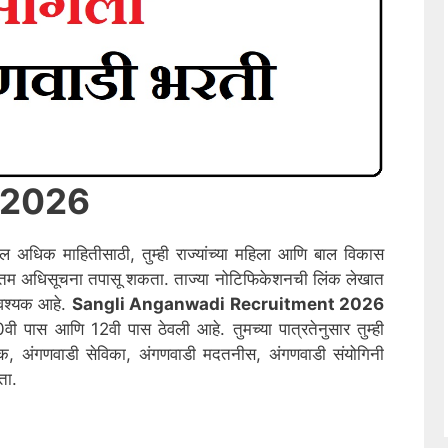
ी 2026
दल अधिक माहितीसाठी, तुम्ही राज्यांच्या महिला आणि बाल विकास
नतम अधिसूचना तपासू शकता. ताज्या नोटिफिकेशनची लिंक लेखात
आवश्यक आहे.
Sangli
Anganwadi Recruitment 2026
ी पास आणि 12वी पास ठेवली आहे. तुमच्या पात्रतेनुसार तुम्ही
्षक, अंगणवाडी सेविका, अंगणवाडी मदतनीस, अंगणवाडी संयोगिनी
ता.