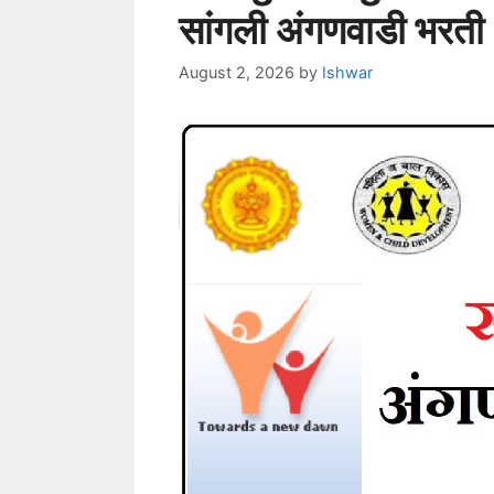
सांगली अंगणवाडी भरती
August 2, 2026
by
Ishwar