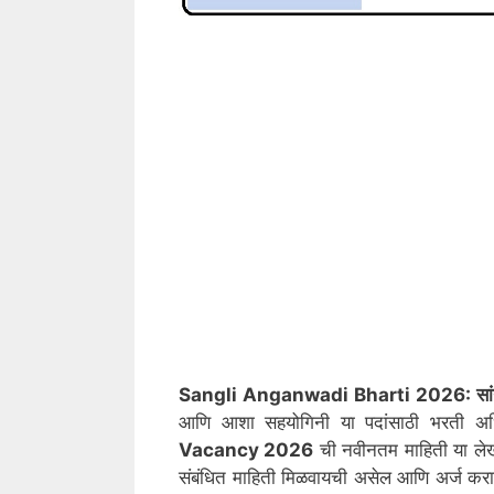
Sangli Anganwadi Bharti 2026: सांग
आणि आशा सहयोगिनी या पदांसाठी भरती अ
Vacancy 2026
ची नवीनतम माहिती या लेख
संबंधित माहिती मिळवायची असेल आणि अर्ज कराय