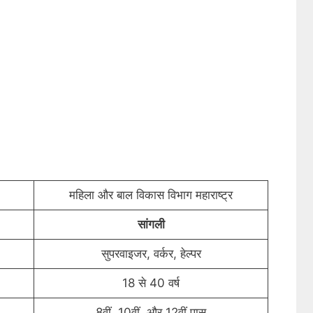
महिला और बाल विकास विभाग महाराष्ट्र
सांगली
सुपरवाइजर, वर्कर, हेल्पर
18 से 40 वर्ष
8वीं, 10वीं, और 12वीं पास