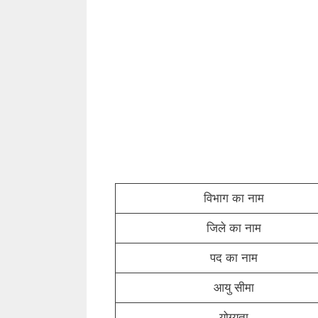
विभाग का नाम
जिले का नाम
पद का नाम
आयु सीमा
योग्यता