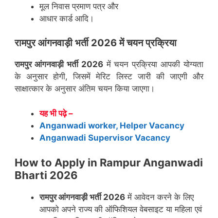
मूल निवास प्रमाण पत्र और
आधार कार्ड आदि।
रामपुर
आंगनवाड़ी भर्ती 2026 में चयन प्रक्रिया
रामपुर
आंगनवाड़ी भर्ती 2026
में चयन प्रक्रिया आपकी योग्यता
के अनुसार होगी, जिसमें मेरिट लिस्ट जारी की जाएगी और
साक्षात्कार के अनुसार अंतिम चयन किया जाएगा।
यह भी पढ़े –
Anganwadi worker, Helper Vacancy
Anganwadi Supervisor Vacancy
How to Apply in Rampur Anganwadi
Bharti 2026
रामपुर
आंगनवाड़ी भर्ती 2026
में आवेदन करने के लिए
आपको अपने राज्य की ऑफिशियल वेबसाइट या महिला एवं