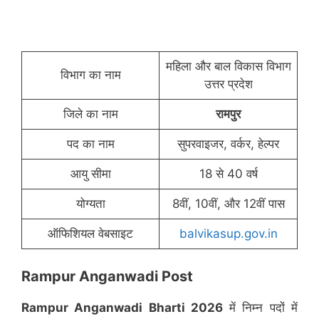
महिला और बाल विकास विभाग
विभाग का नाम
उत्तर प्रदेश
जिले का नाम
रामपुर
पद का नाम
सुपरवाइजर, वर्कर, हेल्पर
आयु सीमा
18 से 40 वर्ष
योग्यता
8वीं, 10वीं, और 12वीं पास
ऑफिशियल वेबसाइट
balvikasup.gov.in
Rampur Anganwadi Post
Rampur Anganwadi Bharti 2026
में निम्न पदों में