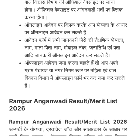
बाल विकास विभाग की ऑफिशल वेबसाइट पर जाना
होगा। ऑफिशल वेबसाइट पर आंगनवाड़ी भर्ती पर क्लिक
करना होगा।
ऑनलाइन आवेदन पर क्लिक करके आप योग्यता के आधार
पर ऑनलाइन आवेदन कर सकते हैं।
आवेदन फॉर्म में सभी जानकारी जैसे की शैक्षणिक योग्यता,
नाम, माता पिता नाम, मोबाइल नंबर, जन्मतिथि एवं पता
आदि जानकारी ऑनलाइन आवेदन कर सकते हैं।
ऑफलाइन आवेदन जमा करना चाहते हैं तो आप अपने
ग्राम पंचायत या नगर निगम स्तर पर महिला एवं बाल
विकास विभाग में ऑफलाइन फॉर्म भर कर जमा कर सकते
हैं।
Rampur Anganwadi Result/Merit List
2026
Rampur Anganwadi Result/Merit List 2026
अभ्यर्थी के योग्यता, दस्तावेज जाँच और साक्षात्कार के आधार पर