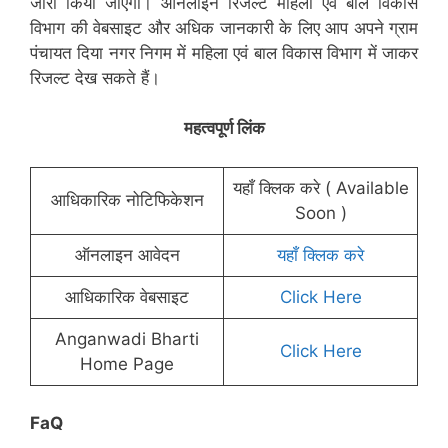
जारी किया जाएगा। ऑनलाइन रिजल्ट महिला एवं बाल विकास
विभाग की वेबसाइट और अधिक जानकारी के लिए आप अपने ग्राम
पंचायत दिया नगर निगम में महिला एवं बाल विकास विभाग में जाकर
रिजल्ट देख सकते हैं।
महत्वपूर्ण लिंक
यहाँ क्लिक करे ( Available
आधिकारिक नोटिफिकेशन
Soon )
ऑनलाइन आवेदन
यहाँ क्लिक करे
आधिकारिक वेबसाइट
Click Here
Anganwadi Bharti
Click Here
Home Page
FaQ