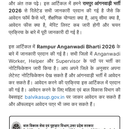
और अंत तक पढ़े। इस आर्टिकल में हमने
रामपुर आंगनवाड़ी भर्ती
2026
से रिलेटेड सभी जानकारी प्रदान की गई है जैसे कि
आवेदन फॉर्म कैसे भरें, शैक्षणिक योग्यता क्या है, आयु सीमा क्या है,
आवेदन फीस क्या है, मेरिट लिस्ट कब जारी होगी और चयन
प्रक्रिया के बारे में पूरी जानकारी दी गई है।
इस आर्टिकल में
Rampur
Anganwadi Bharti 2026
के
बारे में जानकारी प्रदान की गई है। सभी जिलो में Anganwadi
Worker, Helper और Supervisor के पदों पर भर्ती का
नोटिफिकेशन जारी किया है। आप अपने जिले के अनुसार अपना
लेटेस्ट नोटिफिकेशन देख सकते हैं और आंगनवाड़ी भर्ती में आवेदन
कर सकते हैं। आवेदन करने की प्रक्रिया इस आर्टिकल में प्रदान
की गई है। आवेदन करने के लिए महिला एवं बाल विकास विभाग की
वेबसाइट
balvikasup.gov.in
पर जाकर आवेदन कर सकते हैं
और ऑफलाइन आवेदन पत्र भी जमा कर सकते हैं।