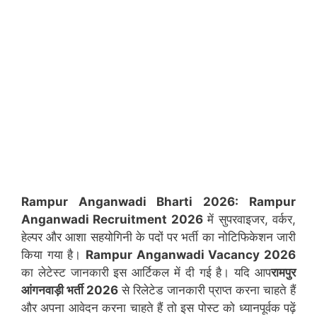
Rampur Anganwadi Bharti 2026:
Rampur
Anganwadi Recruitment 2026
में सुपरवाइजर, वर्कर,
हेल्पर और आशा सहयोगिनी के पदों पर भर्ती का नोटिफिकेशन जारी
किया गया है।
Rampur
Anganwadi Vacancy 2026
का लेटेस्ट जानकारी इस आर्टिकल में दी गई है। यदि आप
रामपुर
आंगनवाड़ी भर्ती 2026
से रिलेटेड जानकारी प्राप्त करना चाहते हैं
और अपना आवेदन करना चाहते हैं तो इस पोस्ट को ध्यानपूर्वक पढ़ें