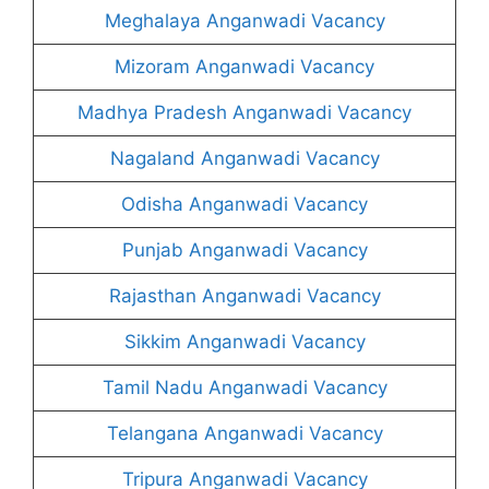
Meghalaya Anganwadi Vacancy
Mizoram Anganwadi Vacancy
Madhya Pradesh Anganwadi Vacancy
Nagaland Anganwadi Vacancy
Odisha Anganwadi Vacancy
Punjab Anganwadi Vacancy
Rajasthan Anganwadi Vacancy
Sikkim Anganwadi Vacancy
Tamil Nadu Anganwadi Vacancy
Telangana Anganwadi Vacancy
Tripura Anganwadi Vacancy