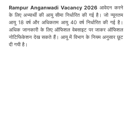
Rampur
Anganwadi Vacancy 2026
आवेदन करने
के लिए अभ्यार्थी की आयु सीमा निर्धारित की गई है। जो न्यूनतम
आयु 18 वर्ष और अधिकतम आयु 40 वर्ष निर्धारित की गई है।
अधिक जानकारी के लिए ऑफिशल वेबसाइट पर जाकर ऑफिशल
नोटिफिकेशन देख सकते हैं। आयु में विभाग के नियम अनुसार छूट
दी गयी है।