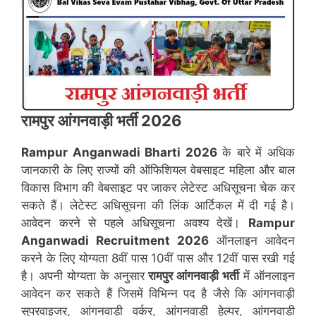
रामपुर
आंगनवाड़ी भर्ती 2026
Rampur
Anganwadi Bharti 2026
के बारे में अधिक
जानकारी के लिए राज्यों की ऑफिशियल वेबसाइट महिला और बाल
विकास विभाग की वेबसाइट पर जाकर लेटेस्ट अधिसूचना चेक कर
सकते हैं। लेटेस्ट अधिसूचना की लिंक आर्टिकल में दी गई है।
आवेदन करने से पहले अधिसूचना अवश्य देखें।
Rampur
Anganwadi Recruitment 2026
ऑनलाइन आवेदन
करने के लिए योग्यता 8वीं पास 10वीं पास और 12वीं पास रखी गई
है। अपनी योग्यता के अनुसार
रामपुर
आंगनवाड़ी भर्ती
में ऑनलाइन
आवेदन कर सकते हैं जिसमें विभिन्न पद है जैसे कि आंगनवाड़ी
सुपरवाइजर, आंगनवाड़ी वर्कर, आंगनवाड़ी हेल्पर, आंगनवाड़ी