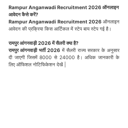
Rampur Anganwadi Recruitment 2026 ऑनलाइन
आवेदन कैसे करें?
Rampur Anganwadi Recruitment 2026
ऑनलाइन
आवेदन की प्रक्रिया किस आर्टिकल में स्टेप बाय स्टेप गई है।
रामपुर
आंगनवाड़ी 2026 में सैलरी क्या है?
रामपुर आंगनवाड़ी भर्ती 2026
में सैलरी राज्य सरकार के अनुसार
दी जाएगी जिसमें 8000 से 24000 है। अधिक जानकारी के
लिए ऑफिशल नोटिफिकेशन देखें |