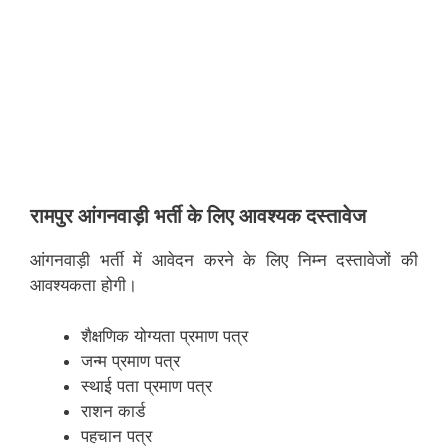
रामपुर
आंगनवाड़ी भर्ती के लिए आवश्यक दस्तावेज
आंगनवाड़ी भर्ती में आवेदन करने के लिए निम्न दस्तावेजों की
आवश्यकता होगी।
शैक्षणिक योग्यता प्रमाण पत्र
जन्म प्रमाण पत्र
स्थाई पता प्रमाण पत्र
राशन कार्ड
पहचान पत्र