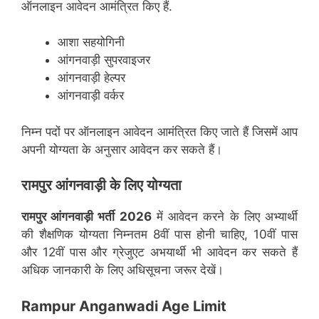
ऑनलाइन आवेदन आमंत्रित किए हैं.
आशा सहयोगिनी
आंगनवाड़ी सुपरवाइजर
आंगनवाड़ी हेल्पर
आंगनवाड़ी वर्कर
निम्न पदों पर ऑनलाइन आवेदन आमंत्रित किए जाते हैं जिसमें आप
अपनी योग्यता के अनुसार आवेदन कर सकते हैं।
रामपुर
आंगनवाड़ी के लिए योग्यता
रामपुर
आंगनवाड़ी भर्ती 2026
में आवेदन करने के लिए अभ्यार्थी
की शैक्षणिक योग्यता निम्नतम 8वीं पास होनी चाहिए, 10वीं पास
और 12वीं पास और ग्रेजुएट अभयार्थी भी आवेदन कर सकते हैं
अधिक जानकारी के लिए अधिसूचना जरूर देखें।
Rampur Anganwadi Age Limit