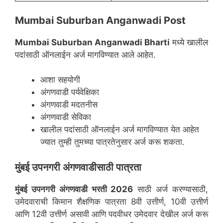
Mumbai Suburban Anganwadi Post
Mumbai Suburban
Anganwadi Bharti
मध्ये खालील
पदांसाठी ऑनलाईन अर्ज मागविण्यात आले आहेत.
आशा सहयोगी
अंगणवाडी पर्यवेक्षिका
अंगणवाडी मदतनीस
अंगणवाडी सेविका
खालील पदांसाठी ऑनलाईन अर्ज मागविण्यात येत आहेत
ज्यात तुम्ही तुमच्या पात्रतेनुसार अर्ज करू शकता.
मुंबई उपनगरी
अंगणवाडीसाठी पात्रता
मुंबई उपनगरी
अंगणवाडी भरती 2026
साठी अर्ज करण्यासाठी,
उमेदवाराची किमान शैक्षणिक पात्रता 8वी उत्तीर्ण, 10वी उत्तीर्ण
आणि 12वी उत्तीर्ण असावी आणि पदवीधर उमेदवार देखील अर्ज करू