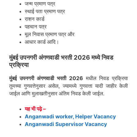
जन्म प्रमाण पत्र
स्थाई पता प्रमाण पत्र
राशन कार्ड
पहचान पत्र
मूल निवास प्रमाण पत्र और
आधार कार्ड आदि।
मुंबई उपनगरी
अंगणवाडी भरती 2026 मध्ये निवड
प्रक्रिया
मुंबई उपनगरी
अंगणवाडी भरती 2026
मधील निवड प्रक्रिया
तुमच्या गुणवत्तेनुसार असेल, ज्यामध्ये गुणवत्ता यादी जाहीर केली
जाईल आणि मुलाखतीनुसार अंतिम निवड केली जाईल.
यह भी पढ़े –
Anganwadi worker, Helper Vacancy
Anganwadi Supervisor Vacancy