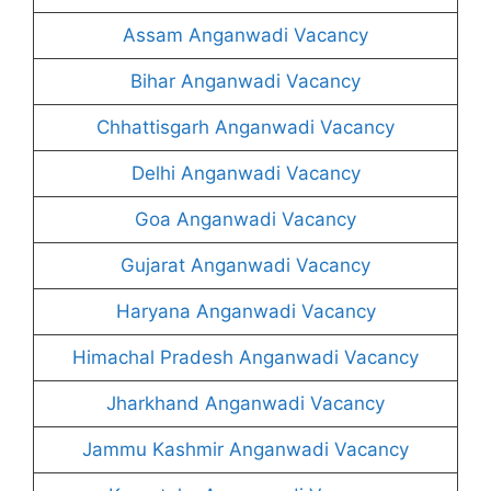
Assam Anganwadi Vacancy
Bihar Anganwadi Vacancy
Chhattisgarh Anganwadi Vacancy
Delhi Anganwadi Vacancy
Goa Anganwadi Vacancy
Gujarat Anganwadi Vacancy
Haryana Anganwadi Vacancy
Himachal Pradesh Anganwadi Vacancy
Jharkhand Anganwadi Vacancy
Jammu Kashmir Anganwadi Vacancy