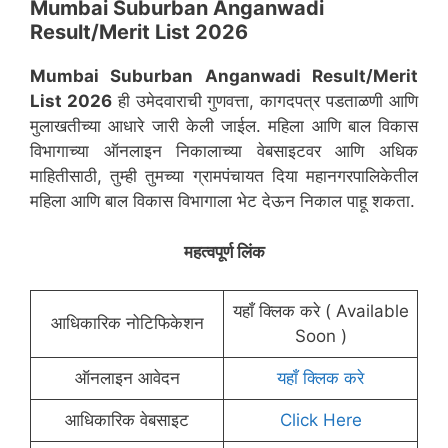
Mumbai Suburban Anganwadi
Result/Merit List 2026
Mumbai Suburban
Anganwadi Result/Merit
List 2026
ही उमेदवाराची गुणवत्ता, कागदपत्र पडताळणी आणि
मुलाखतीच्या आधारे जारी केली जाईल. महिला आणि बाल विकास
विभागाच्या ऑनलाइन निकालाच्या वेबसाइटवर आणि अधिक
माहितीसाठी, तुम्ही तुमच्या ग्रामपंचायत दिया महानगरपालिकेतील
महिला आणि बाल विकास विभागाला भेट देऊन निकाल पाहू शकता.
महत्वपूर्ण लिंक
यहाँ क्लिक करे ( Available
आधिकारिक नोटिफिकेशन
Soon )
ऑनलाइन आवेदन
यहाँ क्लिक करे
आधिकारिक वेबसाइट
Click Here