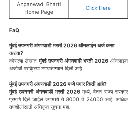
Anganwadi Bharti
Click Here
Home Page
FaQ
मुंबई उपनगरी
अंगणवाडी भरती 2026 ऑनलाईन अर्ज कसा
करावा?
कोणत्या लेखात
मुंबई उपनगरी
अंगणवाडी भरती 2026
ऑनलाइन
अर्जाची प्रक्रिया टप्प्याटप्प्याने दिली आहे.
मुंबई उपनगरी
अंगणवाडी 2026 मध्ये पगार किती आहे?
मुंबई उपनगरी
अंगणवाडी भरती 2026
मध्ये, वेतन राज्य सरकार
प्रमाणे दिले जाईल ज्यामध्ये ते 8000 ते 24000 आहे. अधिक
तपशीलांसाठी अधिकृत सूचना पहा.