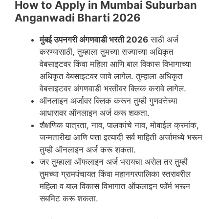
How to Apply in Mumbai Suburban
Anganwadi Bharti 2026
मुंबई उपनगरी
अंगणवाडी भरती 2026
साठी अर्ज
करण्यासाठी, तुम्हाला तुमच्या राज्याच्या अधिकृत
वेबसाइटवर किंवा महिला आणि बाल विकास विभागाच्या
अधिकृत वेबसाइटवर जावे लागेल. तुम्हाला अधिकृत
वेबसाइटवर अंगणवाडी भरतीवर क्लिक करावे लागेल.
ऑनलाइन अर्जावर क्लिक करून तुम्ही गुणवत्तेच्या
आधारावर ऑनलाइन अर्ज करू शकता.
शैक्षणिक पात्रता, नाव, पालकांचे नाव, मोबाईल क्रमांक,
जन्मतारीख आणि पत्ता इत्यादी सर्व माहिती अर्जामध्ये भरून
तुम्ही ऑनलाइन अर्ज करू शकता.
जर तुम्हाला ऑफलाइन अर्ज भरायचा असेल तर तुम्ही
तुमच्या ग्रामपंचायत किंवा महानगरपालिका स्तरावरील
महिला व बाल विकास विभागात ऑफलाइन फॉर्म भरून
सबमिट करू शकता.