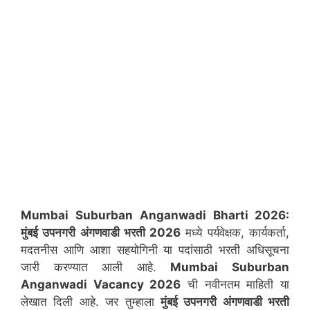
Mumbai Suburban
Anganwadi Bharti 2026:
मुंबई उपनगरी अंगणवाडी भरती 2026
मध्ये पर्यवेक्षक, कार्यकर्ता,
मदतनीस आणि आशा सहयोगिनी या पदांसाठी भरती अधिसूचना
जारी करण्यात आली आहे.
Mumbai Suburban
Anganwadi Vacancy 2026
ची नवीनतम माहिती या
लेखात दिली आहे. जर तुम्हाला
मुंबई उपनगरी
अंगणवाडी भरती