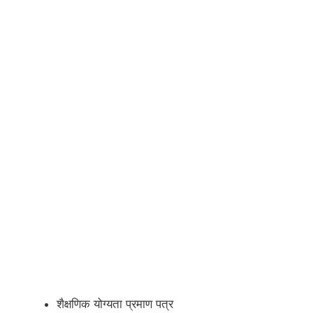
शैक्षणिक योग्यता प्रमाण पत्र