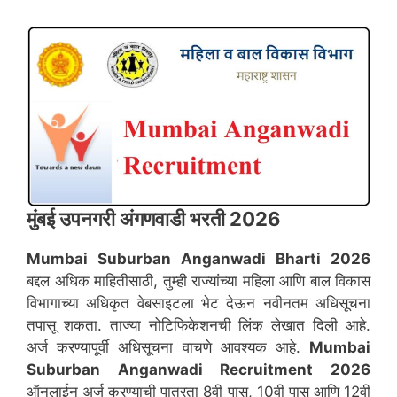
मुंबई उपनगरी
अंगणवाडी भरती 2026
Mumbai Suburban
Anganwadi Bharti 2026
बद्दल अधिक माहितीसाठी, तुम्ही राज्यांच्या महिला आणि बाल विकास
विभागाच्या अधिकृत वेबसाइटला भेट देऊन नवीनतम अधिसूचना
तपासू शकता. ताज्या नोटिफिकेशनची लिंक लेखात दिली आहे.
अर्ज करण्यापूर्वी अधिसूचना वाचणे आवश्यक आहे.
Mumbai
Suburban
Anganwadi Recruitment 2026
ऑनलाईन अर्ज करण्याची पात्रता 8वी पास, 10वी पास आणि 12वी