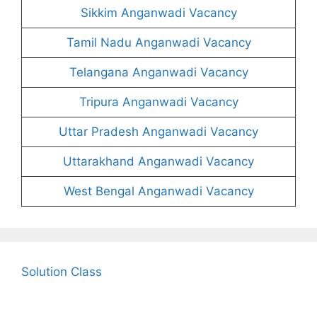
Sikkim Anganwadi Vacancy
Tamil Nadu Anganwadi Vacancy
Telangana Anganwadi Vacancy
Tripura Anganwadi Vacancy
Uttar Pradesh Anganwadi Vacancy
Uttarakhand Anganwadi Vacancy
West Bengal Anganwadi Vacancy
Solution Class