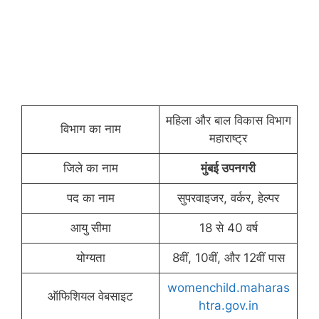
महिला और बाल विकास विभाग
विभाग का नाम
महाराष्ट्र
जिले का नाम
मुंबई उपनगरी
पद का नाम
सुपरवाइजर, वर्कर, हेल्पर
आयु सीमा
18 से 40 वर्ष
योग्यता
8वीं, 10वीं, और 12वीं पास
womenchild.maharas
ऑफिशियल वेबसाइट
htra.gov.in