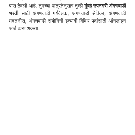
पास ठेवली आहे. तुमच्या पात्रतेनुसार तुम्ही
मुंबई उपनगरी
अंगणवाडी
भरती
साठी अंगणवाडी पर्यवेक्षक, अंगणवाडी सेविका, अंगणवाडी
मदतनीस, अंगणवाडी संयोगिनी इत्यादी विविध पदांसाठी ऑनलाइन
अर्ज करू शकता.