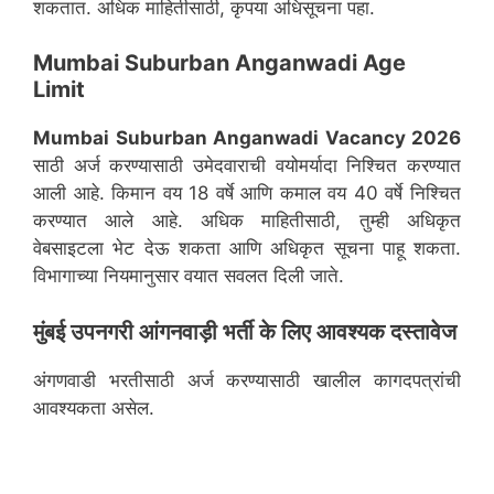
शकतात. अधिक माहितीसाठी, कृपया अधिसूचना पहा.
Mumbai Suburban Anganwadi Age
Limit
Mumbai Suburban
Anganwadi Vacancy 2026
साठी अर्ज करण्यासाठी उमेदवाराची वयोमर्यादा निश्चित करण्यात
आली आहे. किमान वय 18 वर्षे आणि कमाल वय 40 वर्षे निश्चित
करण्यात आले आहे. अधिक माहितीसाठी, तुम्ही अधिकृत
वेबसाइटला भेट देऊ शकता आणि अधिकृत सूचना पाहू शकता.
विभागाच्या नियमानुसार वयात सवलत दिली जाते.
मुंबई उपनगरी
आंगनवाड़ी भर्ती के लिए आवश्यक दस्तावेज
अंगणवाडी भरतीसाठी अर्ज करण्यासाठी खालील कागदपत्रांची
आवश्यकता असेल.