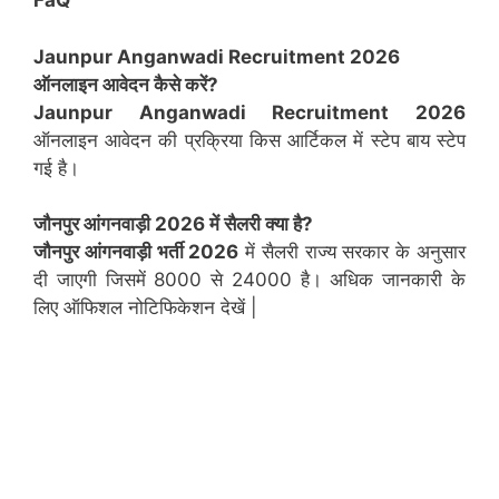
FaQ
Jaunpur
Anganwadi Recruitment 2026
ऑनलाइन आवेदन कैसे करें?
Jaunpur
Anganwadi Recruitment 2026
ऑनलाइन आवेदन की प्रक्रिया किस आर्टिकल में स्टेप बाय स्टेप
गई है।
जौनपुर
आंगनवाड़ी 2026 में सैलरी क्या है?
जौनपुर
आंगनवाड़ी भर्ती 2026
में सैलरी राज्य सरकार के अनुसार
दी जाएगी जिसमें 8000 से 24000 है। अधिक जानकारी के
लिए ऑफिशल नोटिफिकेशन देखें |