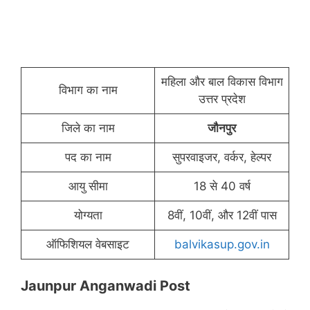
महिला और बाल विकास विभाग
विभाग का नाम
उत्तर प्रदेश
जिले का नाम
जौनपुर
पद का नाम
सुपरवाइजर, वर्कर, हेल्पर
आयु सीमा
18 से 40 वर्ष
योग्यता
8वीं, 10वीं, और 12वीं पास
ऑफिशियल वेबसाइट
balvikasup.gov.in
Jaunpur Anganwadi Post