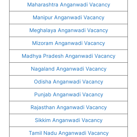
Maharashtra Anganwadi Vacancy
Manipur Anganwadi Vacancy
Meghalaya Anganwadi Vacancy
Mizoram Anganwadi Vacancy
Madhya Pradesh Anganwadi Vacancy
Nagaland Anganwadi Vacancy
Odisha Anganwadi Vacancy
Punjab Anganwadi Vacancy
Rajasthan Anganwadi Vacancy
Sikkim Anganwadi Vacancy
Tamil Nadu Anganwadi Vacancy