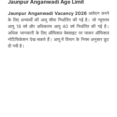
Jaunpur Anganwadi Age Limit
Jaunpur
Anganwadi Vacancy 2026
आवेदन करने
के लिए अभ्यार्थी की आयु सीमा निर्धारित की गई है। जो न्यूनतम
आयु 18 वर्ष और अधिकतम आयु 40 वर्ष निर्धारित की गई है।
अधिक जानकारी के लिए ऑफिशल वेबसाइट पर जाकर ऑफिशल
नोटिफिकेशन देख सकते हैं। आयु में विभाग के नियम अनुसार छूट
दी गयी है।