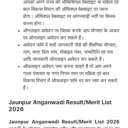
आपको अपने राज्य की ऑफिशियल वेबसाइट या महिला एवं
बाल विकास विभाग की ऑफिशल वेबसाइट पर जाना
होगा। ऑफिशल वेबसाइट पर आंगनवाड़ी भर्ती पर क्लिक
करना होगा।
ऑनलाइन आवेदन पर क्लिक करके आप योग्यता के आधार
पर ऑनलाइन आवेदन कर सकते हैं।
आवेदन फॉर्म में सभी जानकारी जैसे की शैक्षणिक योग्यता,
नाम, माता पिता नाम, मोबाइल नंबर, जन्मतिथि एवं पता
आदि जानकारी ऑनलाइन आवेदन कर सकते हैं।
ऑफलाइन आवेदन जमा करना चाहते हैं तो आप अपने
ग्राम पंचायत या नगर निगम स्तर पर महिला एवं बाल
विकास विभाग में ऑफलाइन फॉर्म भर कर जमा कर सकते
हैं।
Jaunpur Anganwadi Result/Merit List
2026
Jaunpur
Anganwadi Result/Merit List 2026