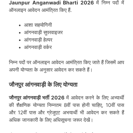
Jaunpur
Anganwadi Bharti 2026
में निम्न पदों में
ऑनलाइन आवेदन आमंत्रित किए हैं.
आशा सहयोगिनी
आंगनवाड़ी सुपरवाइजर
आंगनवाड़ी हेल्पर
आंगनवाड़ी वर्कर
निम्न पदों पर ऑनलाइन आवेदन आमंत्रित किए जाते हैं जिसमें आप
अपनी योग्यता के अनुसार आवेदन कर सकते हैं।
जौनपुर
आंगनवाड़ी के लिए योग्यता
जौनपुर
आंगनवाड़ी भर्ती 2026
में आवेदन करने के लिए अभ्यार्थी
की शैक्षणिक योग्यता निम्नतम 8वीं पास होनी चाहिए, 10वीं पास
और 12वीं पास और ग्रेजुएट अभयार्थी भी आवेदन कर सकते हैं
अधिक जानकारी के लिए अधिसूचना जरूर देखें।