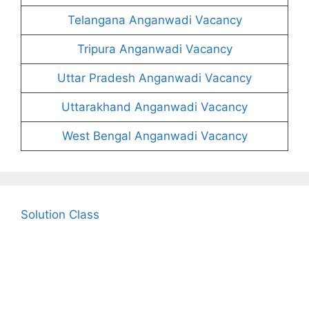
Telangana Anganwadi Vacancy
Tripura Anganwadi Vacancy
Uttar Pradesh Anganwadi Vacancy
Uttarakhand Anganwadi Vacancy
West Bengal Anganwadi Vacancy
Solution Class