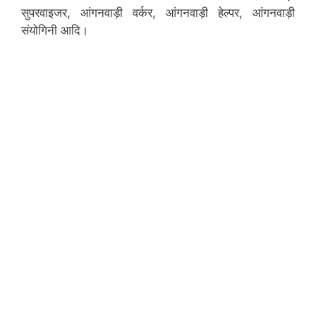
सुपरवाइजर, आंगनवाड़ी वर्कर, आंगनवाड़ी हेल्पर, आंगनवाड़ी
संयोगिनी आदि।