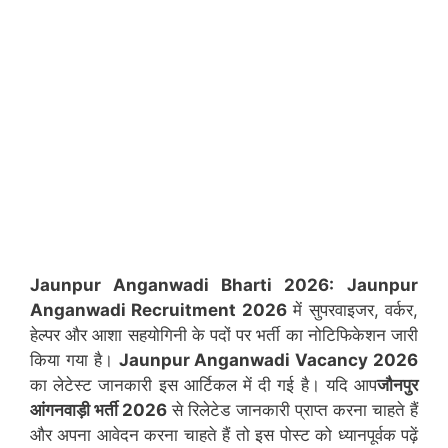
Jaunpur Anganwadi Bharti 2026:
Jaunpur
Anganwadi Recruitment 2026
में सुपरवाइजर, वर्कर,
हेल्पर और आशा सहयोगिनी के पदों पर भर्ती का नोटिफिकेशन जारी
किया गया है।
Jaunpur
Anganwadi Vacancy 2026
का लेटेस्ट जानकारी इस आर्टिकल में दी गई है। यदि आप
जौनपुर
आंगनवाड़ी भर्ती 2026
से रिलेटेड जानकारी प्राप्त करना चाहते हैं
और अपना आवेदन करना चाहते हैं तो इस पोस्ट को ध्यानपूर्वक पढ़ें