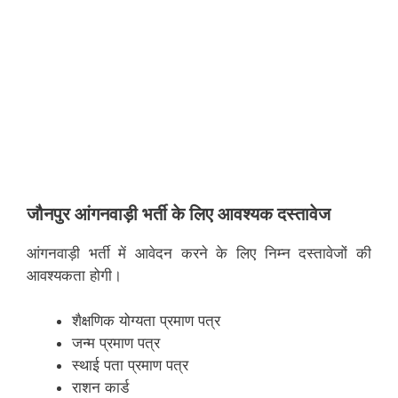
जौनपुर
आंगनवाड़ी भर्ती के लिए आवश्यक दस्तावेज
आंगनवाड़ी भर्ती में आवेदन करने के लिए निम्न दस्तावेजों की
आवश्यकता होगी।
शैक्षणिक योग्यता प्रमाण पत्र
जन्म प्रमाण पत्र
स्थाई पता प्रमाण पत्र
राशन कार्ड