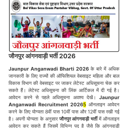
जौनपुर
आंगनवाड़ी भर्ती 2026
Jaunpur
Anganwadi Bharti 2026
के बारे में अधिक
जानकारी के लिए राज्यों की ऑफिशियल वेबसाइट महिला और बाल
विकास विभाग की वेबसाइट पर जाकर लेटेस्ट अधिसूचना चेक कर
सकते हैं। लेटेस्ट अधिसूचना की लिंक आर्टिकल में दी गई है।
आवेदन करने से पहले अधिसूचना अवश्य देखें।
Jaunpur
Anganwadi Recruitment 2026
5
ऑनलाइन आवेदन
करने के लिए योग्यता 8वीं पास 10वीं पास और 12वीं पास रखी गई
है। अपनी योग्यता के अनुसार
जौनपुर
आंगनवाड़ी भर्ती
में ऑनलाइन
आवेदन कर सकते हैं जिसमें विभिन्न पद है जैसे कि आंगनवाड़ी