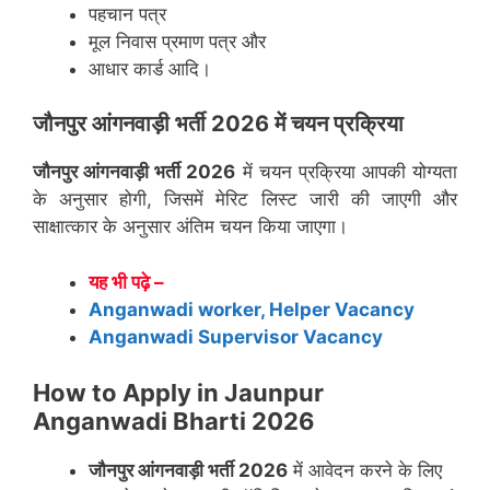
पहचान पत्र
मूल निवास प्रमाण पत्र और
आधार कार्ड आदि।
जौनपुर
आंगनवाड़ी भर्ती 2026 में चयन प्रक्रिया
जौनपुर
आंगनवाड़ी भर्ती 2026
में चयन प्रक्रिया आपकी योग्यता
के अनुसार होगी, जिसमें मेरिट लिस्ट जारी की जाएगी और
साक्षात्कार के अनुसार अंतिम चयन किया जाएगा।
यह भी पढ़े –
Anganwadi worker, Helper Vacancy
Anganwadi Supervisor Vacancy
How to Apply in Jaunpur
Anganwadi Bharti 2026
जौनपुर
आंगनवाड़ी भर्ती 2026
में आवेदन करने के लिए