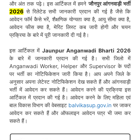
और अंत तक पढ़े। इस आर्टिकल में हमने
जौनपुर
आंगनवाड़ी भर्ती
2026
से रिलेटेड सभी जानकारी प्रदान की गई है जैसे कि
आवेदन फॉर्म कैसे भरें, शैक्षणिक योग्यता क्या है, आयु सीमा क्या है,
आवेदन फीस क्या है, मेरिट लिस्ट कब जारी होगी और चयन
प्रक्रिया के बारे में पूरी जानकारी दी गई है।
इस आर्टिकल में
Jaunpur
Anganwadi Bharti 2026
के बारे में जानकारी प्रदान की गई है। सभी जिलो में
Anganwadi Worker, Helper और Supervisor के पदों
पर भर्ती का नोटिफिकेशन जारी किया है। आप अपने जिले के
अनुसार अपना लेटेस्ट नोटिफिकेशन देख सकते हैं और आंगनवाड़ी
भर्ती में आवेदन कर सकते हैं। आवेदन करने की प्रक्रिया इस
आर्टिकल में प्रदान की गई है। आवेदन करने के लिए महिला एवं
बाल विकास विभाग की वेबसाइट
balvikasup.gov.in
पर जाकर
आवेदन कर सकते हैं और ऑफलाइन आवेदन पत्र भी जमा कर
सकते हैं।