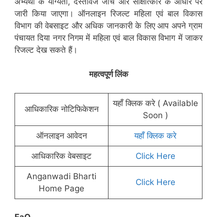
अभ्यर्थी के योग्यता, दस्तावेज जाँच और साक्षात्कार के आधार पर
जारी किया जाएगा। ऑनलाइन रिजल्ट महिला एवं बाल विकास
विभाग की वेबसाइट और अधिक जानकारी के लिए आप अपने ग्राम
पंचायत दिया नगर निगम में महिला एवं बाल विकास विभाग में जाकर
रिजल्ट देख सकते हैं।
महत्वपूर्ण लिंक
यहाँ क्लिक करे ( Available
आधिकारिक नोटिफिकेशन
Soon )
ऑनलाइन आवेदन
यहाँ क्लिक करे
आधिकारिक वेबसाइट
Click Here
Anganwadi Bharti
Click Here
Home Page