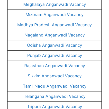
Meghalaya Anganwadi Vacancy
Mizoram Anganwadi Vacancy
Madhya Pradesh Anganwadi Vacancy
Nagaland Anganwadi Vacancy
Odisha Anganwadi Vacancy
Punjab Anganwadi Vacancy
Rajasthan Anganwadi Vacancy
Sikkim Anganwadi Vacancy
Tamil Nadu Anganwadi Vacancy
Telangana Anganwadi Vacancy
Tripura Anganwadi Vacancy