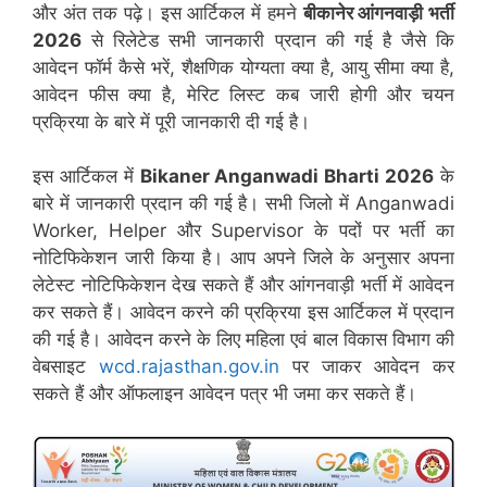
और अंत तक पढ़े। इस आर्टिकल में हमने
बीकानेर आंगनवाड़ी भर्ती
2026
से रिलेटेड सभी जानकारी प्रदान की गई है जैसे कि
आवेदन फॉर्म कैसे भरें, शैक्षणिक योग्यता क्या है, आयु सीमा क्या है,
आवेदन फीस क्या है, मेरिट लिस्ट कब जारी होगी और चयन
प्रक्रिया के बारे में पूरी जानकारी दी गई है।
इस आर्टिकल में
Bikaner
Anganwadi Bharti 2026
के
बारे में जानकारी प्रदान की गई है। सभी जिलो में Anganwadi
Worker, Helper और Supervisor के पदों पर भर्ती का
नोटिफिकेशन जारी किया है। आप अपने जिले के अनुसार अपना
लेटेस्ट नोटिफिकेशन देख सकते हैं और आंगनवाड़ी भर्ती में आवेदन
कर सकते हैं। आवेदन करने की प्रक्रिया इस आर्टिकल में प्रदान
की गई है। आवेदन करने के लिए महिला एवं बाल विकास विभाग की
वेबसाइट
wcd.rajasthan.gov.in
पर जाकर आवेदन कर
सकते हैं और ऑफलाइन आवेदन पत्र भी जमा कर सकते हैं।