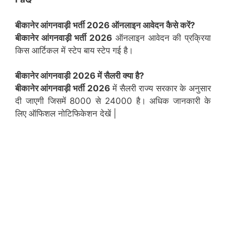
बीकानेर
आंगनवाड़ी भर्ती 2026 ऑनलाइन आवेदन कैसे करें?
बीकानेर आंगनवाड़ी भर्ती 2026
ऑनलाइन आवेदन की प्रक्रिया
किस आर्टिकल में स्टेप बाय स्टेप गई है।
बीकानेर
आंगनवाड़ी 2026 में सैलरी क्या है?
बीकानेर आंगनवाड़ी भर्ती 2026
में सैलरी राज्य सरकार के अनुसार
दी जाएगी जिसमें 8000 से 24000 है। अधिक जानकारी के
लिए ऑफिशल नोटिफिकेशन देखें |