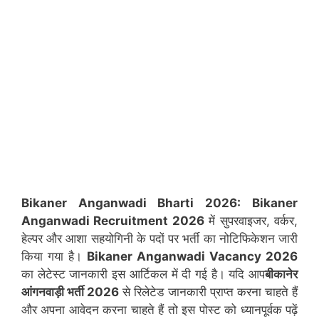
Bikaner Anganwadi Bharti 2026:
Bikaner
Anganwadi Recruitment 2026
में सुपरवाइजर, वर्कर,
हेल्पर और आशा सहयोगिनी के पदों पर भर्ती का नोटिफिकेशन जारी
किया गया है।
Bikaner
Anganwadi Vacancy 2026
का लेटेस्ट जानकारी इस आर्टिकल में दी गई है। यदि आप
बीकानेर
आंगनवाड़ी भर्ती 2026
से रिलेटेड जानकारी प्राप्त करना चाहते हैं
और अपना आवेदन करना चाहते हैं तो इस पोस्ट को ध्यानपूर्वक पढ़ें