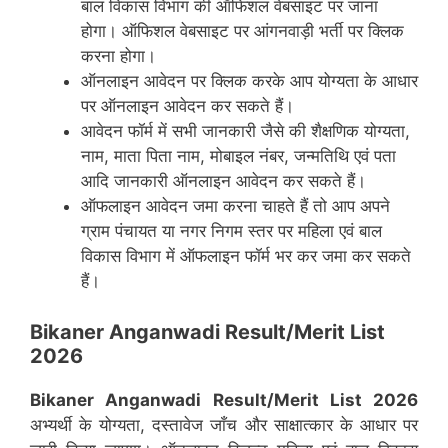
बाल विकास विभाग की ऑफिशल वेबसाइट पर जाना
होगा। ऑफिशल वेबसाइट पर आंगनवाड़ी भर्ती पर क्लिक
करना होगा।
ऑनलाइन आवेदन पर क्लिक करके आप योग्यता के आधार
पर ऑनलाइन आवेदन कर सकते हैं।
आवेदन फॉर्म में सभी जानकारी जैसे की शैक्षणिक योग्यता,
नाम, माता पिता नाम, मोबाइल नंबर, जन्मतिथि एवं पता
आदि जानकारी ऑनलाइन आवेदन कर सकते हैं।
ऑफलाइन आवेदन जमा करना चाहते हैं तो आप अपने
ग्राम पंचायत या नगर निगम स्तर पर महिला एवं बाल
विकास विभाग में ऑफलाइन फॉर्म भर कर जमा कर सकते
हैं।
Bikaner Anganwadi Result/Merit List
2026
Bikaner
Anganwadi Result/Merit List 2026
अभ्यर्थी के योग्यता, दस्तावेज जाँच और साक्षात्कार के आधार पर