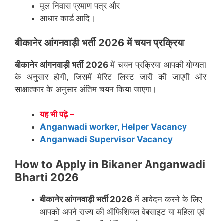
मूल निवास प्रमाण पत्र और
आधार कार्ड आदि।
बीकानेर
आंगनवाड़ी भर्ती 2026 में चयन प्रक्रिया
बीकानेर
आंगनवाड़ी भर्ती 2026
में चयन प्रक्रिया आपकी योग्यता
के अनुसार होगी, जिसमें मेरिट लिस्ट जारी की जाएगी और
साक्षात्कार के अनुसार अंतिम चयन किया जाएगा।
यह भी पढ़े –
Anganwadi worker, Helper Vacancy
Anganwadi Supervisor Vacancy
How to Apply in Bikaner Anganwadi
Bharti 2026
बीकानेर
आंगनवाड़ी भर्ती 2026
में आवेदन करने के लिए
आपको अपने राज्य की ऑफिशियल वेबसाइट या महिला एवं