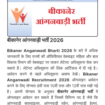
बीकानेर
आंगनवाड़ी भर्ती 2026
Bikaner
Anganwadi Bharti 2026
के बारे में अधिक
जानकारी के लिए राज्यों की ऑफिशियल वेबसाइट महिला और बाल
विकास विभाग की वेबसाइट पर जाकर लेटेस्ट अधिसूचना चेक कर
सकते हैं। लेटेस्ट अधिसूचना की लिंक आर्टिकल में दी गई है।
आवेदन करने से पहले अधिसूचना अवश्य देखें।
Bikaner
Anganwadi Recruitment 2026
ऑनलाइन आवेदन
करने के लिए योग्यता 8वीं पास 10वीं पास और 12वीं पास रखी गई
है। अपनी योग्यता के अनुसार
बीकानेर
आंगनवाड़ी भर्ती
में
ऑनलाइन आवेदन कर सकते हैं जिसमें विभिन्न पद है जैसे कि
आंगनवाड़ी सुपरवाइजर, आंगनवाड़ी वर्कर, आंगनवाड़ी हेल्पर,