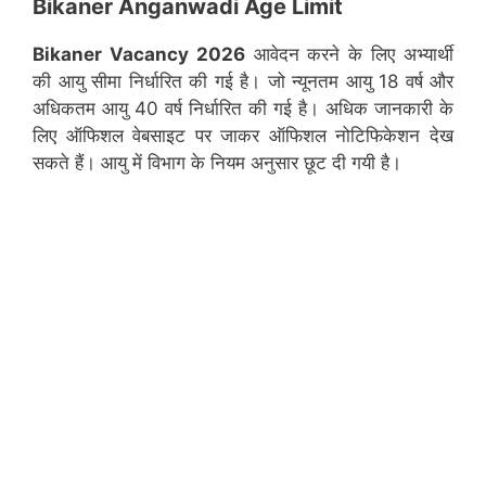
Bikaner Anganwadi Age Limit
Bikaner
Vacancy 2026
आवेदन करने के लिए अभ्यार्थी
की आयु सीमा निर्धारित की गई है। जो न्यूनतम आयु 18 वर्ष और
अधिकतम आयु 40 वर्ष निर्धारित की गई है। अधिक जानकारी के
लिए ऑफिशल वेबसाइट पर जाकर ऑफिशल नोटिफिकेशन देख
सकते हैं। आयु में विभाग के नियम अनुसार छूट दी गयी है।