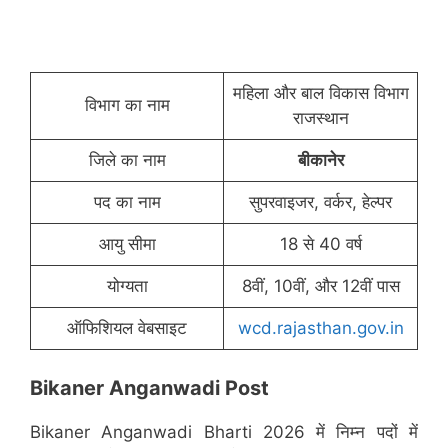
महिला और बाल विकास विभाग
विभाग का नाम
राजस्थान
जिले का नाम
बीकानेर
पद का नाम
सुपरवाइजर, वर्कर, हेल्पर
आयु सीमा
18 से 40 वर्ष
योग्यता
8वीं, 10वीं, और 12वीं पास
ऑफिशियल वेबसाइट
wcd.rajasthan.gov.in
Bikaner Anganwadi Post
Bikaner Anganwadi Bharti 2026 में निम्न पदों में