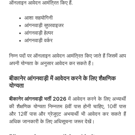
ऑनलाइन आवेदन आमंत्रित किए हैं.
आशा सहयोगिनी
आंगनवाड़ी सुपरवाइजर
आंगनवाड़ी हेल्पर
आंगनवाड़ी वर्कर
निम्न पदों पर ऑनलाइन आवेदन आमंत्रित किए जाते हैं जिसमें आप
अपनी योग्यता के अनुसार आवेदन कर सकते हैं।
बीकानेर
आंगनवाड़ी में आवेदन करने के लिए शैक्षणिक
योग्यता
बीकानेर
आंगनवाड़ी भर्ती 2026
में आवेदन करने के लिए अभ्यार्थी
की शैक्षणिक योग्यता निम्नतम 8वीं पास होनी चाहिए, 10वीं पास
और 12वीं पास और ग्रेजुएट अभयार्थी भी आवेदन कर सकते हैं
अधिक जानकारी के लिए अधिसूचना जरूर देखें।