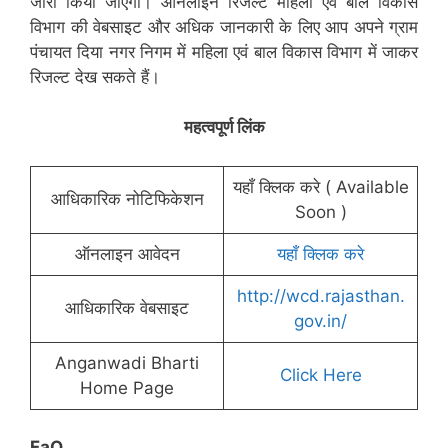
जारी किया जाएगा। ऑनलाइन रिजल्ट महिला एवं बाल विकास
विभाग की वेबसाइट और अधिक जानकारी के लिए आप अपने ग्राम
पंचायत दिया नगर निगम में महिला एवं बाल विकास विभाग में जाकर
रिजल्ट देख सकते हैं।
महत्वपूर्ण लिंक
यहाँ क्लिक करे ( Available
आधिकारिक नोटिफिकेशन
Soon )
ऑनलाइन आवेदन
यहाँ क्लिक करे
http://wcd.rajasthan.
आधिकारिक वेबसाइट
gov.in/
Anganwadi Bharti
Click Here
Home Page
FaQ