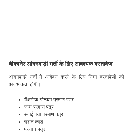
बीकानेर
आंगनवाड़ी भर्ती के लिए आवश्यक दस्तावेज
आंगनवाड़ी भर्ती में आवेदन करने के लिए निम्न दस्तावेजों की
आवश्यकता होगी।
शैक्षणिक योग्यता प्रमाण पत्र
जन्म प्रमाण पत्र
स्थाई पता प्रमाण पत्र
राशन कार्ड
पहचान पत्र