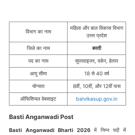
महिला और बाल विकास विभाग
विभाग का नाम
उत्तर प्रदेश
जिले का नाम
बस्ती
पद का नाम
सुपरवाइजर, वर्कर, हेल्पर
आयु सीमा
18 से 40 वर्ष
योग्यता
8वीं, 10वीं, और 12वीं पास
ऑफिशियल वेबसाइट
balvikasup.gov.in
Basti Anganwadi Post
Basti Anganwadi Bharti 2026
में निम्न पदों में