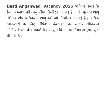
Basti
Anganwadi Vacancy 2026
आवेदन करने के
लिए अभ्यार्थी की आयु सीमा निर्धारित की गई है। जो न्यूनतम आयु
18 वर्ष और अधिकतम आयु 40 वर्ष निर्धारित की गई है। अधिक
जानकारी के लिए ऑफिशल वेबसाइट पर जाकर ऑफिशल
नोटिफिकेशन देख सकते हैं। आयु में विभाग के नियम अनुसार छूट
दी गयी है।