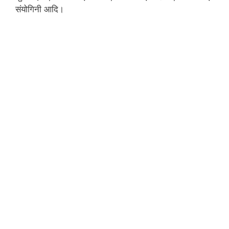
संयोगिनी आदि।