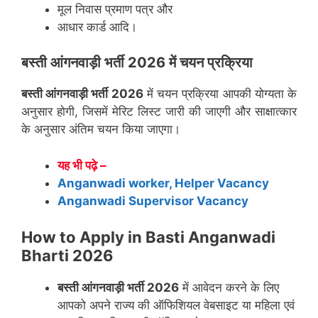
मूल निवास प्रमाण पत्र और
आधार कार्ड आदि।
बस्ती
आंगनवाड़ी भर्ती 2026 में चयन प्रक्रिया
बस्ती
आंगनवाड़ी भर्ती 2026
में चयन प्रक्रिया आपकी योग्यता के
अनुसार होगी, जिसमें मेरिट लिस्ट जारी की जाएगी और साक्षात्कार
के अनुसार अंतिम चयन किया जाएगा।
यह भी पढ़े –
Anganwadi worker, Helper Vacancy
Anganwadi Supervisor Vacancy
How to Apply in Basti Anganwadi
Bharti 2026
बस्ती
आंगनवाड़ी भर्ती 2026
में आवेदन करने के लिए
आपको अपने राज्य की ऑफिशियल वेबसाइट या महिला एवं