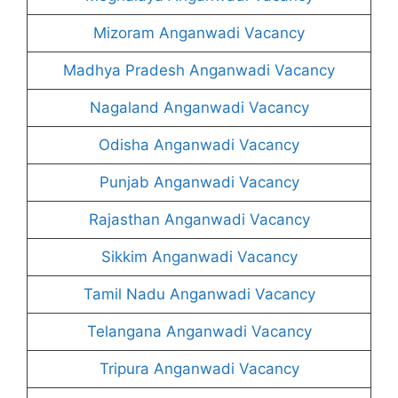
Mizoram Anganwadi Vacancy
Madhya Pradesh Anganwadi Vacancy
Nagaland Anganwadi Vacancy
Odisha Anganwadi Vacancy
Punjab Anganwadi Vacancy
Rajasthan Anganwadi Vacancy
Sikkim Anganwadi Vacancy
Tamil Nadu Anganwadi Vacancy
Telangana Anganwadi Vacancy
Tripura Anganwadi Vacancy