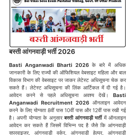
बस्ती
आंगनवाड़ी भर्ती 2026
Basti
Anganwadi Bharti 2026
के बारे में अधिक
जानकारी के लिए राज्यों की ऑफिशियल वेबसाइट महिला और बाल
विकास विभाग की वेबसाइट पर जाकर लेटेस्ट अधिसूचना चेक कर
सकते हैं। लेटेस्ट अधिसूचना की लिंक आर्टिकल में दी गई है।
आवेदन करने से पहले अधिसूचना अवश्य देखें।
Basti
Anganwadi Recruitment 2026
ऑनलाइन आवेदन
करने के लिए योग्यता 8वीं पास 10वीं पास और 12वीं पास रखी गई
है। अपनी योग्यता के अनुसार
बस्ती
आंगनवाड़ी भर्ती
में ऑनलाइन
आवेदन कर सकते हैं जिसमें विभिन्न पद है जैसे कि आंगनवाड़ी
सुपरवाइजर, आंगनवाड़ी वर्कर, आंगनवाड़ी हेल्पर, आंगनवाड़ी