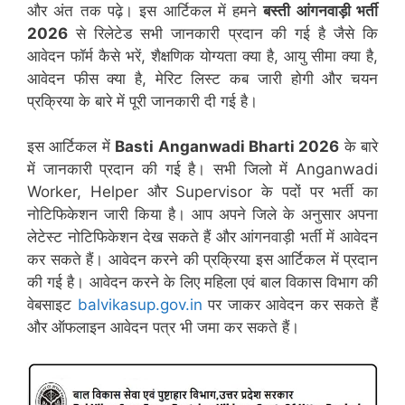
और अंत तक पढ़े। इस आर्टिकल में हमने
बस्ती आंगनवाड़ी भर्ती
2026
से रिलेटेड सभी जानकारी प्रदान की गई है जैसे कि
आवेदन फॉर्म कैसे भरें, शैक्षणिक योग्यता क्या है, आयु सीमा क्या है,
आवेदन फीस क्या है, मेरिट लिस्ट कब जारी होगी और चयन
प्रक्रिया के बारे में पूरी जानकारी दी गई है।
इस आर्टिकल में
Basti
Anganwadi Bharti 2026
के बारे
में जानकारी प्रदान की गई है। सभी जिलो में Anganwadi
Worker, Helper और Supervisor के पदों पर भर्ती का
नोटिफिकेशन जारी किया है। आप अपने जिले के अनुसार अपना
लेटेस्ट नोटिफिकेशन देख सकते हैं और आंगनवाड़ी भर्ती में आवेदन
कर सकते हैं। आवेदन करने की प्रक्रिया इस आर्टिकल में प्रदान
की गई है। आवेदन करने के लिए महिला एवं बाल विकास विभाग की
वेबसाइट
balvikasup.gov.in
पर जाकर आवेदन कर सकते हैं
और ऑफलाइन आवेदन पत्र भी जमा कर सकते हैं।