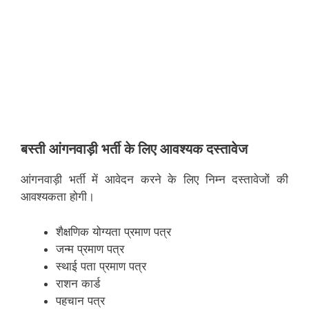
बस्ती
आंगनवाड़ी भर्ती के लिए आवश्यक दस्तावेज
आंगनवाड़ी भर्ती में आवेदन करने के लिए निम्न दस्तावेजों की
आवश्यकता होगी।
शैक्षणिक योग्यता प्रमाण पत्र
जन्म प्रमाण पत्र
स्थाई पता प्रमाण पत्र
राशन कार्ड
पहचान पत्र