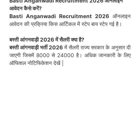
Basti Anganwadi Recruitment 2026 ऑनलाइन
आवेदन कैसे करें?
Basti Anganwadi Recruitment 2026
ऑनलाइन
आवेदन की प्रक्रिया किस आर्टिकल में स्टेप बाय स्टेप गई है।
बस्ती
आंगनवाड़ी 2026 में सैलरी क्या है?
बस्ती आंगनवाड़ी भर्ती 2026
में सैलरी राज्य सरकार के अनुसार दी
जाएगी जिसमें 8000 से 24000 है। अधिक जानकारी के लिए
ऑफिशल नोटिफिकेशन देखें |