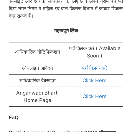
वेबसाइट और अधिक जानकारी के लिए आप अपने ग्राम पंचायत
दिया नगर निगम में महिला एवं बाल विकास विभाग में जाकर रिजल्ट
देख सकते हैं।
महत्वपूर्ण लिंक
यहाँ क्लिक करे ( Available
आधिकारिक नोटिफिकेशन
Soon )
ऑनलाइन आवेदन
यहाँ क्लिक करे
आधिकारिक वेबसाइट
Click Here
Anganwadi Bharti
Click Here
Home Page
FaQ