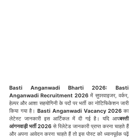
Basti Anganwadi Bharti 2026:
Basti
Anganwadi Recruitment 2026
में सुपरवाइजर, वर्कर,
हेल्पर और आशा सहयोगिनी के पदों पर भर्ती का नोटिफिकेशन जारी
किया गया है।
Basti
Anganwadi Vacancy 2026
का
लेटेस्ट जानकारी इस आर्टिकल में दी गई है। यदि आप
बस्ती
आंगनवाड़ी भर्ती 2026
से रिलेटेड जानकारी प्राप्त करना चाहते हैं
और अपना आवेदन करना चाहते हैं तो इस पोस्ट को ध्यानपूर्वक पढ़ें