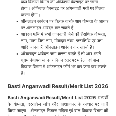
बाल विकास विभाग की ऑफिशल वेबसाइट पर जाना
होगा। ऑफिशल वेबसाइट पर आंगनवाड़ी भर्ती पर क्लिक
करना होगा।
ऑनलाइन आवेदन पर क्लिक करके आप योग्यता के आधार
पर ऑनलाइन आवेदन कर सकते हैं।
आवेदन फॉर्म में सभी जानकारी जैसे की शैक्षणिक योग्यता,
नाम, माता पिता नाम, मोबाइल नंबर, जन्मतिथि एवं पता
आदि जानकारी ऑनलाइन आवेदन कर सकते हैं।
ऑफलाइन आवेदन जमा करना चाहते हैं तो आप अपने
ग्राम पंचायत या नगर निगम स्तर पर महिला एवं बाल
विकास विभाग में ऑफलाइन फॉर्म भर कर जमा कर सकते
हैं।
Basti Anganwadi Result/Merit List 2026
Basti Anganwadi Result/Merit List 2026
अभ्यर्थी
के योग्यता, दस्तावेज जाँच और साक्षात्कार के आधार पर जारी
किया जाएगा। ऑनलाइन रिजल्ट महिला एवं बाल विकास विभाग की