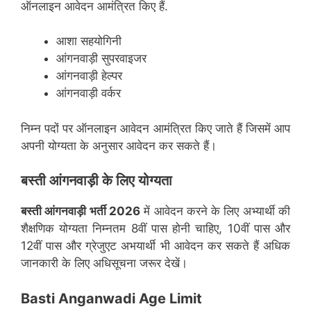
ऑनलाइन आवेदन आमंत्रित किए हैं.
आशा सहयोगिनी
आंगनवाड़ी सुपरवाइजर
आंगनवाड़ी हेल्पर
आंगनवाड़ी वर्कर
निम्न पदों पर ऑनलाइन आवेदन आमंत्रित किए जाते हैं जिसमें आप
अपनी योग्यता के अनुसार आवेदन कर सकते हैं।
बस्ती
आंगनवाड़ी के लिए योग्यता
बस्ती
आंगनवाड़ी भर्ती 2026
में आवेदन करने के लिए अभ्यार्थी की
शैक्षणिक योग्यता निम्नतम 8वीं पास होनी चाहिए, 10वीं पास और
12वीं पास और ग्रेजुएट अभयार्थी भी आवेदन कर सकते हैं अधिक
जानकारी के लिए अधिसूचना जरूर देखें।
Basti Anganwadi Age Limit