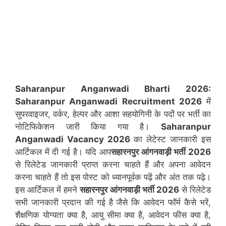
Saharanpur Anganwadi Bharti 2026:
Saharanpur
Anganwadi Recruitment 2026
में
सुपरवाइजर, वर्कर, हेल्पर और आशा सहयोगिनी के पदों पर भर्ती का
नोटिफिकेशन जारी किया गया है।
Saharanpur
Anganwadi Vacancy 2026
का लेटेस्ट जानकारी इस
आर्टिकल में दी गई है। यदि आप
सहारनपुर आंगनवाड़ी भर्ती 2026
से रिलेटेड जानकारी प्राप्त करना चाहते हैं और अपना आवेदन
करना चाहते हैं तो इस पोस्ट को ध्यानपूर्वक पढ़ें और अंत तक पढ़े।
इस आर्टिकल में हमने
सहारनपुर
आंगनवाड़ी भर्ती 2026
से रिलेटेड
सभी जानकारी प्रदान की गई है जैसे कि आवेदन फॉर्म कैसे भरें,
शैक्षणिक योग्यता क्या है, आयु सीमा क्या है, आवेदन फीस क्या है,