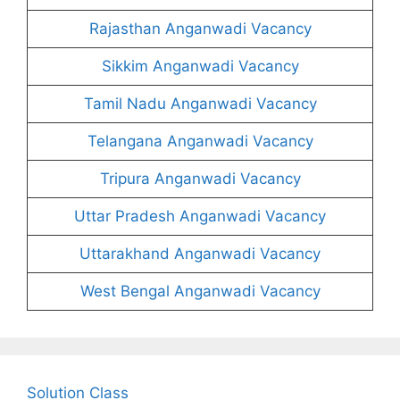
Rajasthan Anganwadi Vacancy
Sikkim Anganwadi Vacancy
Tamil Nadu Anganwadi Vacancy
Telangana Anganwadi Vacancy
Tripura Anganwadi Vacancy
Uttar Pradesh Anganwadi Vacancy
Uttarakhand Anganwadi Vacancy
West Bengal Anganwadi Vacancy
Solution Class