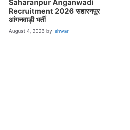
Saharanpur Anganwadi
Recruitment 2026 सहारनपुर
आंगनवाड़ी भर्ती
August 4, 2026
by
Ishwar