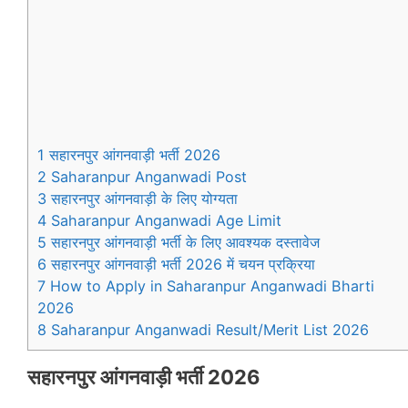
1 सहारनपुर आंगनवाड़ी भर्ती 2026
2 Saharanpur Anganwadi Post
3 सहारनपुर आंगनवाड़ी के लिए योग्यता
4 Saharanpur Anganwadi Age Limit
5 सहारनपुर आंगनवाड़ी भर्ती के लिए आवश्यक दस्तावेज
6 सहारनपुर आंगनवाड़ी भर्ती 2026 में चयन प्रक्रिया
7 How to Apply in Saharanpur Anganwadi Bharti
2026
8 Saharanpur Anganwadi Result/Merit List 2026
सहारनपुर
आंगनवाड़ी भर्ती 2026