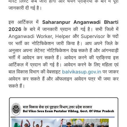
मेरिट लिस्ट कब जारी होगी और चयन प्रक्रिया के बारे में पूरी
जानकारी दी गई है।
इस आर्टिकल में
Saharanpur
Anganwadi Bharti
2026
के बारे में जानकारी प्रदान की गई है। सभी जिलो में
Anganwadi Worker, Helper और Supervisor के पदों
पर भर्ती का नोटिफिकेशन जारी किया है। आप अपने जिले के
अनुसार अपना लेटेस्ट नोटिफिकेशन देख सकते हैं और आंगनवाड़ी
भर्ती में आवेदन कर सकते हैं। आवेदन करने की प्रक्रिया इस
आर्टिकल में प्रदान की गई है। आवेदन करने के लिए महिला एवं
बाल विकास विभाग की वेबसाइट
balvikasup.gov.in
पर जाकर
आवेदन कर सकते हैं और ऑफलाइन आवेदन पत्र भी जमा कर
सकते हैं।