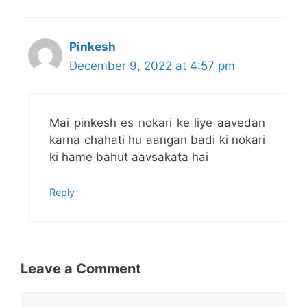
Pinkesh
December 9, 2022 at 4:57 pm
Mai pinkesh es nokari ke liye aavedan
karna chahati hu aangan badi ki nokari
ki hame bahut aavsakata hai
Reply
Leave a Comment
Comment