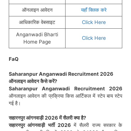
ऑनलाइन आवेदन
यहाँ क्लिक करे
आधिकारिक वेबसाइट
Click Here
Anganwadi Bharti
Click Here
Home Page
FaQ
Saharanpur
Anganwadi Recruitment 2026
ऑनलाइन आवेदन कैसे करें?
Saharanpur
Anganwadi Recruitment 2026
ऑनलाइन आवेदन की प्रक्रिया किस आर्टिकल में स्टेप बाय स्टेप
गई है।
सहारनपुर
आंगनवाड़ी 2026 में सैलरी क्या है?
सहारनपुर
आंगनवाड़ी भर्ती 2026
में सैलरी राज्य सरकार के