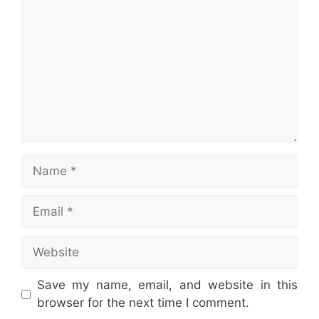
Name
Email
Website
Save my name, email, and website in this
browser for the next time I comment.