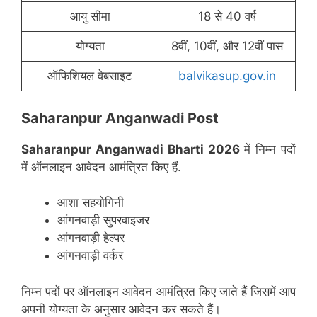
आयु सीमा
18 से 40 वर्ष
योग्यता
8वीं, 10वीं, और 12वीं पास
ऑफिशियल वेबसाइट
balvikasup.gov.in
Saharanpur Anganwadi Post
Saharanpur
Anganwadi Bharti 2026
में निम्न पदों
में ऑनलाइन आवेदन आमंत्रित किए हैं.
आशा सहयोगिनी
आंगनवाड़ी सुपरवाइजर
आंगनवाड़ी हेल्पर
आंगनवाड़ी वर्कर
निम्न पदों पर ऑनलाइन आवेदन आमंत्रित किए जाते हैं जिसमें आप
अपनी योग्यता के अनुसार आवेदन कर सकते हैं।