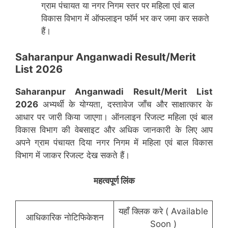
ग्राम पंचायत या नगर निगम स्तर पर महिला एवं बाल
विकास विभाग में ऑफलाइन फॉर्म भर कर जमा कर सकते
हैं।
Saharanpur Anganwadi Result/Merit
List 2026
Saharanpur
Anganwadi Result/Merit List
2026
अभ्यर्थी के योग्यता, दस्तावेज जाँच और साक्षात्कार के
आधार पर जारी किया जाएगा। ऑनलाइन रिजल्ट महिला एवं बाल
विकास विभाग की वेबसाइट और अधिक जानकारी के लिए आप
अपने ग्राम पंचायत दिया नगर निगम में महिला एवं बाल विकास
विभाग में जाकर रिजल्ट देख सकते हैं।
महत्वपूर्ण लिंक
यहाँ क्लिक करे ( Available
आधिकारिक नोटिफिकेशन
Soon )