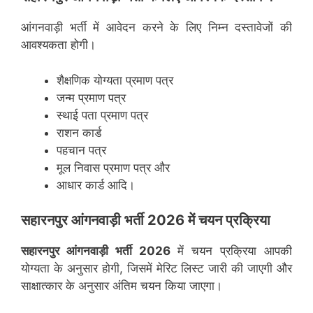
आंगनवाड़ी भर्ती में आवेदन करने के लिए निम्न दस्तावेजों की
आवश्यकता होगी।
शैक्षणिक योग्यता प्रमाण पत्र
जन्म प्रमाण पत्र
स्थाई पता प्रमाण पत्र
राशन कार्ड
पहचान पत्र
मूल निवास प्रमाण पत्र और
आधार कार्ड आदि।
सहारनपुर आंगनवाड़ी भर्ती 2026 में चयन प्रक्रिया
सहारनपुर
आंगनवाड़ी भर्ती 2026
में चयन प्रक्रिया आपकी
योग्यता के अनुसार होगी, जिसमें मेरिट लिस्ट जारी की जाएगी और
साक्षात्कार के अनुसार अंतिम चयन किया जाएगा।