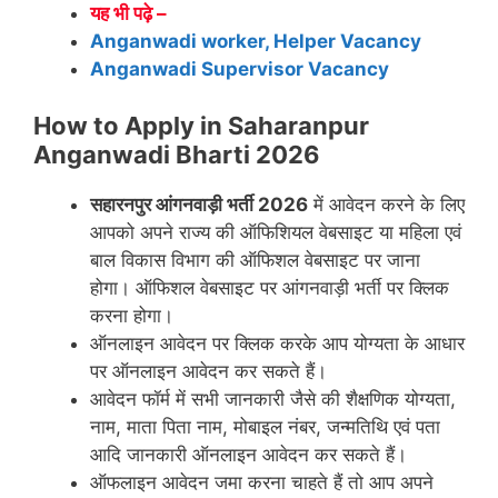
यह भी पढ़े –
Anganwadi worker, Helper Vacancy
Anganwadi Supervisor Vacancy
How to Apply in Saharanpur
Anganwadi Bharti 2026
सहारनपुर
आंगनवाड़ी भर्ती 2026
में आवेदन करने के लिए
आपको अपने राज्य की ऑफिशियल वेबसाइट या महिला एवं
बाल विकास विभाग की ऑफिशल वेबसाइट पर जाना
होगा। ऑफिशल वेबसाइट पर आंगनवाड़ी भर्ती पर क्लिक
करना होगा।
ऑनलाइन आवेदन पर क्लिक करके आप योग्यता के आधार
पर ऑनलाइन आवेदन कर सकते हैं।
आवेदन फॉर्म में सभी जानकारी जैसे की शैक्षणिक योग्यता,
नाम, माता पिता नाम, मोबाइल नंबर, जन्मतिथि एवं पता
आदि जानकारी ऑनलाइन आवेदन कर सकते हैं।
ऑफलाइन आवेदन जमा करना चाहते हैं तो आप अपने