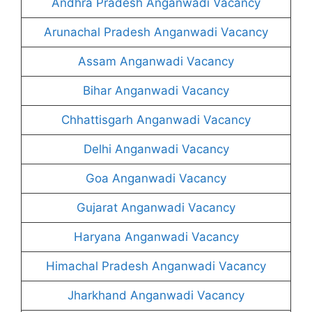
Andhra Pradesh Anganwadi Vacancy
Arunachal Pradesh Anganwadi Vacancy
Assam Anganwadi Vacancy
Bihar Anganwadi Vacancy
Chhattisgarh Anganwadi Vacancy
Delhi Anganwadi Vacancy
Goa Anganwadi Vacancy
Gujarat Anganwadi Vacancy
Haryana Anganwadi Vacancy
Himachal Pradesh Anganwadi Vacancy
Jharkhand Anganwadi Vacancy