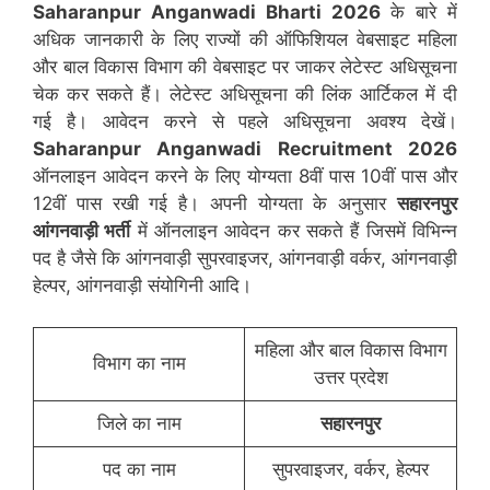
Saharanpur
Anganwadi Bharti 2026
के बारे में
अधिक जानकारी के लिए राज्यों की ऑफिशियल वेबसाइट महिला
और बाल विकास विभाग की वेबसाइट पर जाकर लेटेस्ट अधिसूचना
चेक कर सकते हैं। लेटेस्ट अधिसूचना की लिंक आर्टिकल में दी
गई है। आवेदन करने से पहले अधिसूचना अवश्य देखें।
Saharanpur
Anganwadi Recruitment 2026
ऑनलाइन आवेदन करने के लिए योग्यता 8वीं पास 10वीं पास और
12वीं पास रखी गई है। अपनी योग्यता के अनुसार
सहारनपुर
आंगनवाड़ी भर्ती
में ऑनलाइन आवेदन कर सकते हैं जिसमें विभिन्न
पद है जैसे कि आंगनवाड़ी सुपरवाइजर, आंगनवाड़ी वर्कर, आंगनवाड़ी
हेल्पर, आंगनवाड़ी संयोगिनी आदि।
महिला और बाल विकास विभाग
विभाग का नाम
उत्तर प्रदेश
जिले का नाम
सहारनपुर
पद का नाम
सुपरवाइजर, वर्कर, हेल्पर