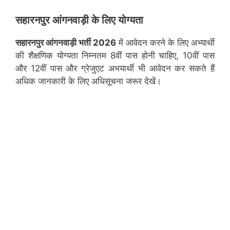
सहारनपुर
आंगनवाड़ी के लिए योग्यता
सहारनपुर
आंगनवाड़ी भर्ती 2026
में आवेदन करने के लिए अभ्यार्थी
की शैक्षणिक योग्यता निम्नतम 8वीं पास होनी चाहिए, 10वीं पास
और 12वीं पास और ग्रेजुएट अभयार्थी भी आवेदन कर सकते हैं
अधिक जानकारी के लिए अधिसूचना जरूर देखें।