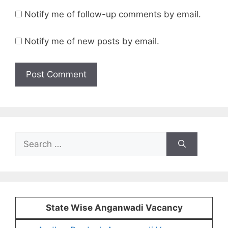
Notify me of follow-up comments by email.
Notify me of new posts by email.
Search
for:
State Wise Anganwadi Vacancy