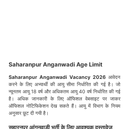
Saharanpur Anganwadi Age Limit
Saharanpur
Anganwadi Vacancy 2026
आवेदन
करने के लिए अभ्यार्थी की आयु सीमा निर्धारित की गई है। जो
न्यूनतम आयु 18 वर्ष और अधिकतम आयु 40 वर्ष निर्धारित की गई
है। अधिक जानकारी के लिए ऑफिशल वेबसाइट पर जाकर
ऑफिशल नोटिफिकेशन देख सकते हैं। आयु में विभाग के नियम
अनुसार छूट दी गयी है।
सहारनपुर
आंगनवाड़ी भर्ती के लिए आवश्यक दस्तावेज