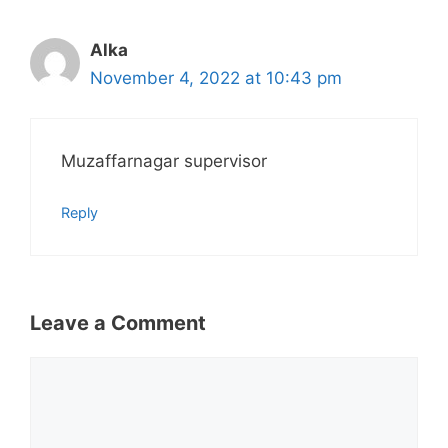
Alka
November 4, 2022 at 10:43 pm
Muzaffarnagar supervisor
Reply
Leave a Comment
Comment