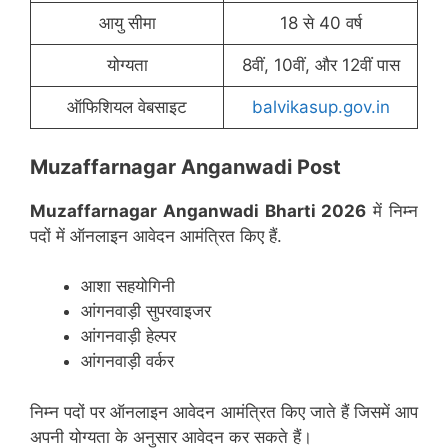
आयु सीमा
18 से 40 वर्ष
योग्यता
8वीं, 10वीं, और 12वीं पास
ऑफिशियल वेबसाइट
balvikasup.gov.in
Muzaffarnagar Anganwadi Post
Muzaffarnagar
Anganwadi Bharti 2026
में निम्न
पदों में ऑनलाइन आवेदन आमंत्रित किए हैं.
आशा सहयोगिनी
आंगनवाड़ी सुपरवाइजर
आंगनवाड़ी हेल्पर
आंगनवाड़ी वर्कर
निम्न पदों पर ऑनलाइन आवेदन आमंत्रित किए जाते हैं जिसमें आप
अपनी योग्यता के अनुसार आवेदन कर सकते हैं।