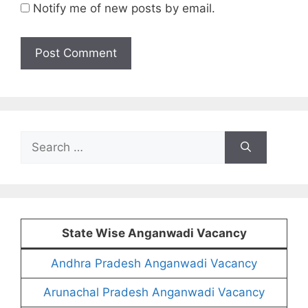
Notify me of new posts by email.
Search
for:
State Wise Anganwadi Vacancy
Andhra Pradesh Anganwadi Vacancy
Arunachal Pradesh Anganwadi Vacancy