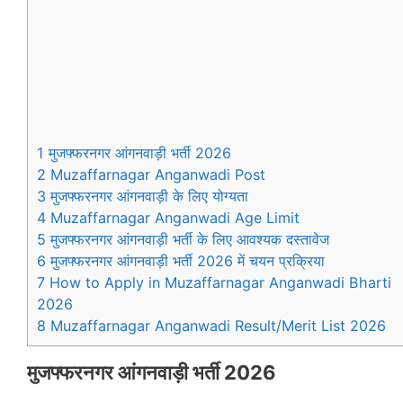
1 मुजफ्फरनगर आंगनवाड़ी भर्ती 2026
2 Muzaffarnagar Anganwadi Post
3 मुजफ्फरनगर आंगनवाड़ी के लिए योग्यता
4 Muzaffarnagar Anganwadi Age Limit
5 मुजफ्फरनगर आंगनवाड़ी भर्ती के लिए आवश्यक दस्तावेज
6 मुजफ्फरनगर आंगनवाड़ी भर्ती 2026 में चयन प्रक्रिया
7 How to Apply in Muzaffarnagar Anganwadi Bharti
2026
8 Muzaffarnagar Anganwadi Result/Merit List 2026
मुजफ्फरनगर
आंगनवाड़ी भर्ती 2026