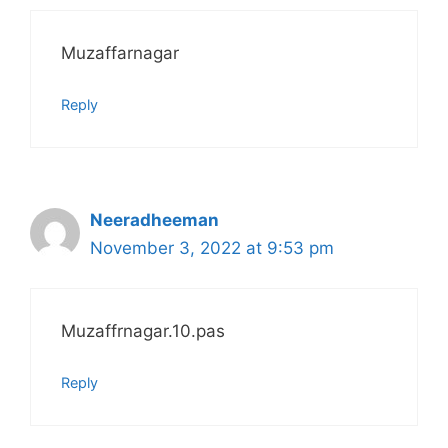
Muzaffarnagar
Reply
Neeradheeman
November 3, 2022 at 9:53 pm
Muzaffrnagar.10.pas
Reply