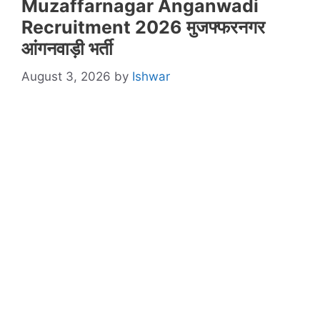
Muzaffarnagar Anganwadi
Recruitment 2026 मुजफ्फरनगर
आंगनवाड़ी भर्ती
August 3, 2026
by
Ishwar