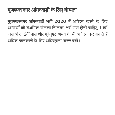
मुजफ्फरनगर
आंगनवाड़ी के लिए योग्यता
मुजफ्फरनगर
आंगनवाड़ी भर्ती 2026
में आवेदन करने के लिए
अभ्यार्थी की शैक्षणिक योग्यता निम्नतम 8वीं पास होनी चाहिए, 10वीं
पास और 12वीं पास और ग्रेजुएट अभयार्थी भी आवेदन कर सकते हैं
अधिक जानकारी के लिए अधिसूचना जरूर देखें।