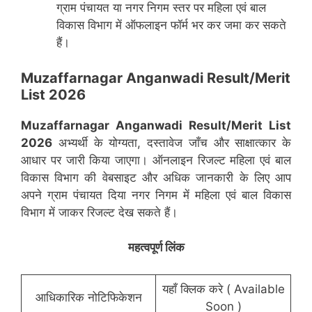
ग्राम पंचायत या नगर निगम स्तर पर महिला एवं बाल
विकास विभाग में ऑफलाइन फॉर्म भर कर जमा कर सकते
हैं।
Muzaffarnagar Anganwadi Result/Merit
List 2026
Muzaffarnagar
Anganwadi Result/Merit List
2026
अभ्यर्थी के योग्यता, दस्तावेज जाँच और साक्षात्कार के
आधार पर जारी किया जाएगा। ऑनलाइन रिजल्ट महिला एवं बाल
विकास विभाग की वेबसाइट और अधिक जानकारी के लिए आप
अपने ग्राम पंचायत दिया नगर निगम में महिला एवं बाल विकास
विभाग में जाकर रिजल्ट देख सकते हैं।
महत्वपूर्ण लिंक
यहाँ क्लिक करे ( Available
आधिकारिक नोटिफिकेशन
Soon )