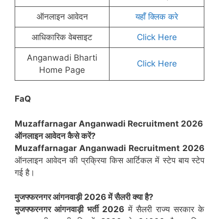
ऑनलाइन आवेदन
यहाँ क्लिक करे
आधिकारिक वेबसाइट
Click Here
Anganwadi Bharti
Click Here
Home Page
FaQ
Muzaffarnagar
Anganwadi Recruitment 2026
ऑनलाइन आवेदन कैसे करें?
Muzaffarnagar
Anganwadi Recruitment 2026
ऑनलाइन आवेदन की प्रक्रिया किस आर्टिकल में स्टेप बाय स्टेप
गई है।
मुजफ्फरनगर
आंगनवाड़ी 2026 में सैलरी क्या है?
मुजफ्फरनगर
आंगनवाड़ी भर्ती 2026
में सैलरी राज्य सरकार के