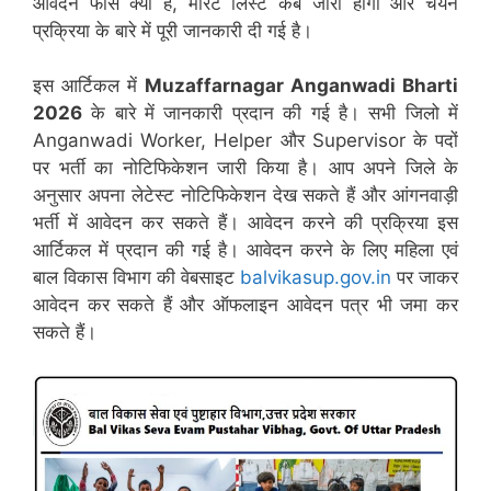
आवेदन फीस क्या है, मेरिट लिस्ट कब जारी होगी और चयन
प्रक्रिया के बारे में पूरी जानकारी दी गई है।
इस आर्टिकल में
Muzaffarnagar
Anganwadi Bharti
2026
के बारे में जानकारी प्रदान की गई है। सभी जिलो में
Anganwadi Worker, Helper और Supervisor के पदों
पर भर्ती का नोटिफिकेशन जारी किया है। आप अपने जिले के
अनुसार अपना लेटेस्ट नोटिफिकेशन देख सकते हैं और आंगनवाड़ी
भर्ती में आवेदन कर सकते हैं। आवेदन करने की प्रक्रिया इस
आर्टिकल में प्रदान की गई है। आवेदन करने के लिए महिला एवं
बाल विकास विभाग की वेबसाइट
balvikasup.gov.in
पर जाकर
आवेदन कर सकते हैं और ऑफलाइन आवेदन पत्र भी जमा कर
सकते हैं।