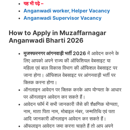
यह भी पढ़े –
Anganwadi worker, Helper Vacancy
Anganwadi Supervisor Vacancy
How to Apply in Muzaffarnagar
Anganwadi Bharti 2026
मुजफ्फरनगर
आंगनवाड़ी भर्ती 2026
में आवेदन करने के
लिए आपको अपने राज्य की ऑफिशियल वेबसाइट या
महिला एवं बाल विकास विभाग की ऑफिशल वेबसाइट पर
जाना होगा। ऑफिशल वेबसाइट पर आंगनवाड़ी भर्ती पर
क्लिक करना होगा।
ऑनलाइन आवेदन पर क्लिक करके आप योग्यता के आधार
पर ऑनलाइन आवेदन कर सकते हैं।
आवेदन फॉर्म में सभी जानकारी जैसे की शैक्षणिक योग्यता,
नाम, माता पिता नाम, मोबाइल नंबर, जन्मतिथि एवं पता
आदि जानकारी ऑनलाइन आवेदन कर सकते हैं।
ऑफलाइन आवेदन जमा करना चाहते हैं तो आप अपने