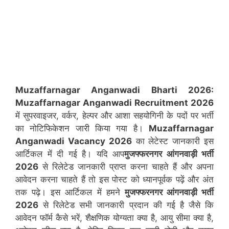
Muzaffarnagar Anganwadi Bharti 2026:
Muzaffarnagar
Anganwadi Recruitment 2026
में सुपरवाइजर, वर्कर, हेल्पर और आशा सहयोगिनी के पदों पर भर्ती
का नोटिफिकेशन जारी किया गया है।
Muzaffarnagar
Anganwadi Vacancy 2026
का लेटेस्ट जानकारी इस
आर्टिकल में दी गई है। यदि आप
मुजफ्फरनगर आंगनवाड़ी भर्ती
2026
से रिलेटेड जानकारी प्राप्त करना चाहते हैं और अपना
आवेदन करना चाहते हैं तो इस पोस्ट को ध्यानपूर्वक पढ़ें और अंत
तक पढ़े। इस आर्टिकल में हमने
मुजफ्फरनगर
आंगनवाड़ी भर्ती
2026
से रिलेटेड सभी जानकारी प्रदान की गई है जैसे कि
आवेदन फॉर्म कैसे भरें, शैक्षणिक योग्यता क्या है, आयु सीमा क्या है,