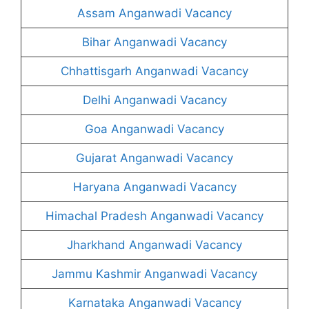
Assam Anganwadi Vacancy
Bihar Anganwadi Vacancy
Chhattisgarh Anganwadi Vacancy
Delhi Anganwadi Vacancy
Goa Anganwadi Vacancy
Gujarat Anganwadi Vacancy
Haryana Anganwadi Vacancy
Himachal Pradesh Anganwadi Vacancy
Jharkhand Anganwadi Vacancy
Jammu Kashmir Anganwadi Vacancy
Karnataka Anganwadi Vacancy