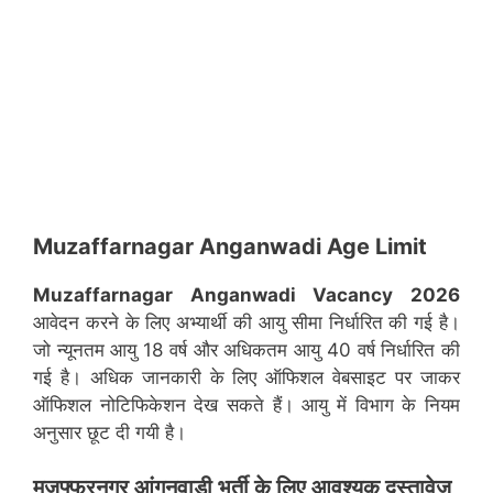
Muzaffarnagar Anganwadi Age Limit
Muzaffarnagar
Anganwadi Vacancy 2026
आवेदन करने के लिए अभ्यार्थी की आयु सीमा निर्धारित की गई है।
जो न्यूनतम आयु 18 वर्ष और अधिकतम आयु 40 वर्ष निर्धारित की
गई है। अधिक जानकारी के लिए ऑफिशल वेबसाइट पर जाकर
ऑफिशल नोटिफिकेशन देख सकते हैं। आयु में विभाग के नियम
अनुसार छूट दी गयी है।
मुजफ्फरनगर
आंगनवाड़ी भर्ती के लिए आवश्यक दस्तावेज