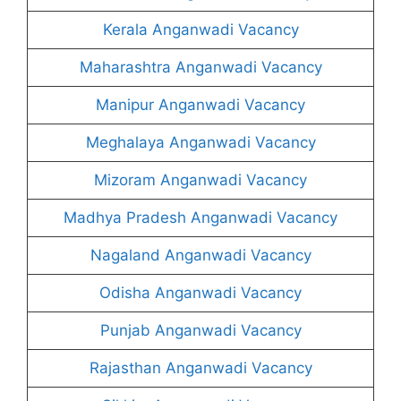
Kerala Anganwadi Vacancy
Maharashtra Anganwadi Vacancy
Manipur Anganwadi Vacancy
Meghalaya Anganwadi Vacancy
Mizoram Anganwadi Vacancy
Madhya Pradesh Anganwadi Vacancy
Nagaland Anganwadi Vacancy
Odisha Anganwadi Vacancy
Punjab Anganwadi Vacancy
Rajasthan Anganwadi Vacancy