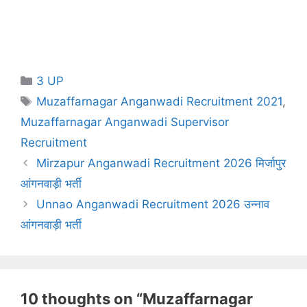
Categories
3 UP
Tags
Muzaffarnagar Anganwadi Recruitment 2021
,
Muzaffarnagar Anganwadi Supervisor
Recruitment
Mirzapur Anganwadi Recruitment 2026 मिर्जापुर
आंगनवाड़ी भर्ती
Unnao Anganwadi Recruitment 2026 उन्नाव
आंगनवाड़ी भर्ती
10 thoughts on “Muzaffarnagar