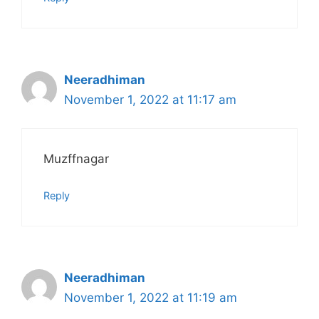
Neeradhiman
November 1, 2022 at 11:17 am
Muzffnagar
Reply
Neeradhiman
November 1, 2022 at 11:19 am