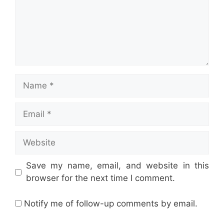
Name
Email
Website
Save my name, email, and website in this
browser for the next time I comment.
Notify me of follow-up comments by email.