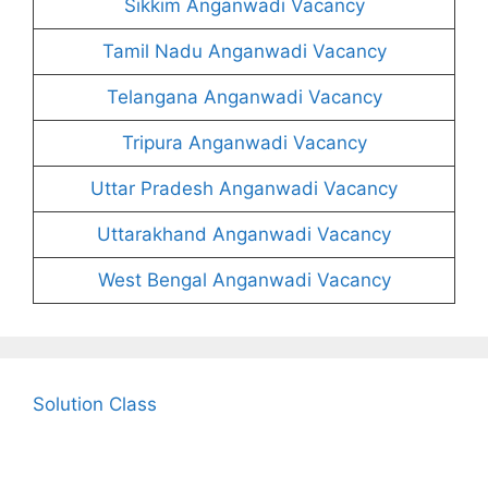
Sikkim Anganwadi Vacancy
Tamil Nadu Anganwadi Vacancy
Telangana Anganwadi Vacancy
Tripura Anganwadi Vacancy
Uttar Pradesh Anganwadi Vacancy
Uttarakhand Anganwadi Vacancy
West Bengal Anganwadi Vacancy
Solution Class