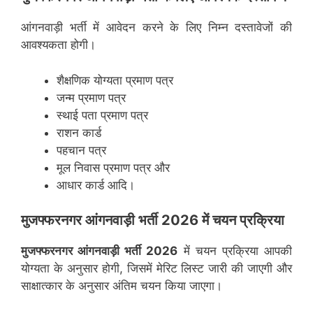
आंगनवाड़ी भर्ती में आवेदन करने के लिए निम्न दस्तावेजों की
आवश्यकता होगी।
शैक्षणिक योग्यता प्रमाण पत्र
जन्म प्रमाण पत्र
स्थाई पता प्रमाण पत्र
राशन कार्ड
पहचान पत्र
मूल निवास प्रमाण पत्र और
आधार कार्ड आदि।
मुजफ्फरनगर
आंगनवाड़ी भर्ती 2026 में चयन प्रक्रिया
मुजफ्फरनगर
आंगनवाड़ी भर्ती 2026
में चयन प्रक्रिया आपकी
योग्यता के अनुसार होगी, जिसमें मेरिट लिस्ट जारी की जाएगी और
साक्षात्कार के अनुसार अंतिम चयन किया जाएगा।