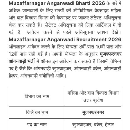
Muzaffarnagar
Anganwadi Bharti 2026
के बारे में
अधिक जानकारी के लिए राज्यों की ऑफिशियल वेबसाइट महिला
और बाल विकास विभाग की वेबसाइट पर जाकर लेटेस्ट अधिसूचना
चेक कर सकते हैं। लेटेस्ट अधिसूचना की लिंक आर्टिकल में दी
गई है। आवेदन करने से पहले अधिसूचना अवश्य देखें।
Muzaffarnagar
Anganwadi Recruitment 2026
ऑनलाइन आवेदन करने के लिए योग्यता 8वीं पास 10वीं पास और
12वीं पास रखी गई है। अपनी योग्यता के अनुसार
मुजफ्फरनगर
आंगनवाड़ी भर्ती
में ऑनलाइन आवेदन कर सकते हैं जिसमें विभिन्न
पद है जैसे कि आंगनवाड़ी सुपरवाइजर, आंगनवाड़ी वर्कर, आंगनवाड़ी
हेल्पर, आंगनवाड़ी संयोगिनी आदि।
महिला और बाल विकास विभाग
विभाग का नाम
उत्तर प्रदेश
जिले का नाम
मुजफ्फरनगर
पद का नाम
सुपरवाइजर, वर्कर, हेल्पर