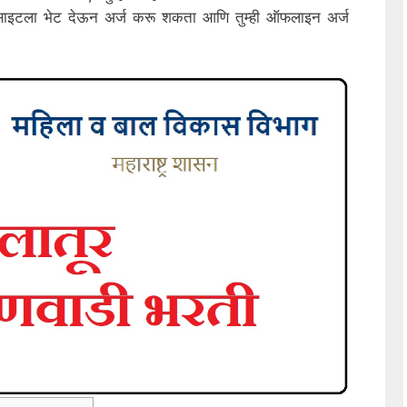
साइटला भेट देऊन अर्ज करू शकता आणि तुम्ही ऑफलाइन अर्ज