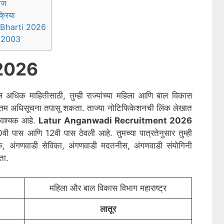
ेज
्रिया
 Bharti 2026
t 2003
 2026
ल अधिक माहितीसाठी, तुम्ही राज्यांच्या महिला आणि बाल विकास
नतम अधिसूचना तपासू शकता. ताज्या नोटिफिकेशनची लिंक लेखात
 आवश्यक आहे.
Latur
Anganwadi Recruitment 2026
ी पास आणि 12वी पास ठेवली आहे. तुमच्या पात्रतेनुसार तुम्ही
्षक, अंगणवाडी सेविका, अंगणवाडी मदतनीस, अंगणवाडी संयोगिनी
ता.
महिला और बाल विकास विभाग महाराष्ट्र
लातूर