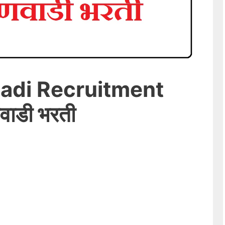
adi Recruitment
वाडी भरती