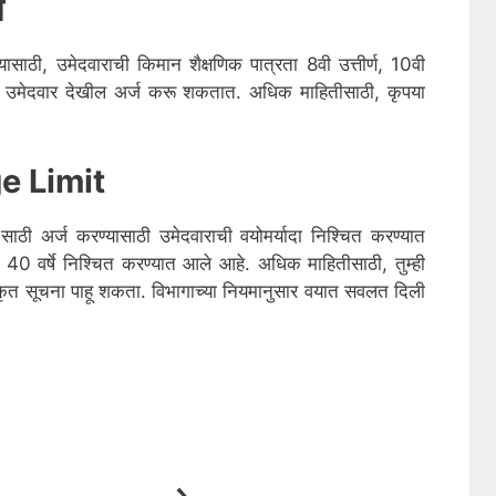
ा
ासाठी, उमेदवाराची किमान शैक्षणिक पात्रता 8वी उत्तीर्ण, 10वी
ीधर उमेदवार देखील अर्ज करू शकतात. अधिक माहितीसाठी, कृपया
e Limit
साठी अर्ज करण्यासाठी उमेदवाराची वयोमर्यादा निश्चित करण्यात
0 वर्षे निश्चित करण्यात आले आहे. अधिक माहितीसाठी, तुम्ही
 सूचना पाहू शकता. विभागाच्या नियमानुसार वयात सवलत दिली