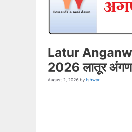
Latur Anganw
2026 लातूर अंगण
August 2, 2026
by
Ishwar