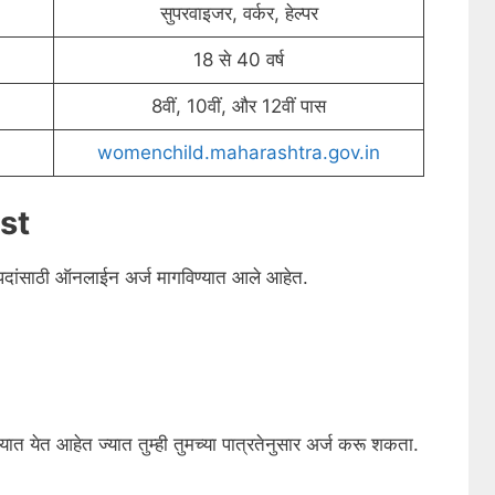
सुपरवाइजर, वर्कर, हेल्पर
18 से 40 वर्ष
8वीं, 10वीं, और 12वीं पास
womenchild.maharashtra.gov.in
st
पदांसाठी ऑनलाईन अर्ज मागविण्यात आले आहेत.
त येत आहेत ज्यात तुम्ही तुमच्या पात्रतेनुसार अर्ज करू शकता.