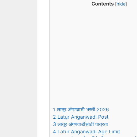
Contents
[
hide
]
1 लातूर अंगणवाडी भरती 2026
2 Latur Anganwadi Post
3 लातूर अंगणवाडीसाठी पात्रता
4 Latur Anganwadi Age Limit