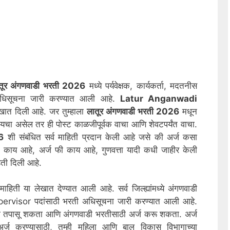
र अंगणवाडी भरती 2026
मध्ये पर्यवेक्षक, कार्यकर्ता, मदतनीस
धिसूचना जारी करण्यात आली आहे.
Latur
Anganwadi
ात दिली आहे. जर तुम्हाला
लातूर
अंगणवाडी भरती 2026
मधून
चा असेल तर ही पोस्ट काळजीपूर्वक वाचा आणि शेवटपर्यंत वाचा.
6
शी संबंधित सर्व माहिती प्रदान केली आहे जसे की अर्ज कसा
दा काय आहे, अर्ज फी काय आहे, गुणवत्ता यादी कधी जाहीर केली
िती दिली आहे.
ाहिती या लेखात देण्यात आली आहे. सर्व जिल्ह्यांमध्ये अंगणवाडी
isor पदांसाठी भरती अधिसूचना जारी करण्यात आली आहे.
सूचना तपासू शकता आणि अंगणवाडी भरतीसाठी अर्ज करू शकता. अर्ज
र्ज करण्यासाठी, तुम्ही महिला आणि बाल विकास विभागाच्या