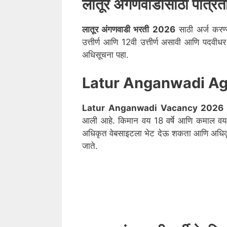
लातूर
अंगणवाडीसाठी पात्रत
लातूर
अंगणवाडी भरती 2026
साठी अर्ज करण्य
उत्तीर्ण आणि 12वी उत्तीर्ण असावी आणि पदव
अधिसूचना पहा.
Latur Anganwadi Ag
Latur
Anganwadi Vacancy 2026
आली आहे. किमान वय 18 वर्षे आणि कमाल वय 4
अधिकृत वेबसाइटला भेट देऊ शकता आणि अधिकृत
जाते.