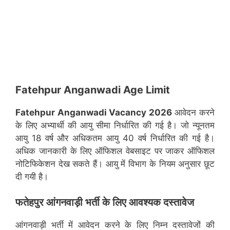
Fatehpur Anganwadi Age Limit
Fatehpur
Anganwadi Vacancy 2026
आवेदन करने
के लिए अभ्यार्थी की आयु सीमा निर्धारित की गई है। जो न्यूनतम
आयु 18 वर्ष और अधिकतम आयु 40 वर्ष निर्धारित की गई है।
अधिक जानकारी के लिए ऑफिशल वेबसाइट पर जाकर ऑफिशल
नोटिफिकेशन देख सकते हैं। आयु में विभाग के नियम अनुसार छूट
दी गयी है।
फतेहपुर
आंगनवाड़ी भर्ती के लिए आवश्यक दस्तावेज
आंगनवाड़ी भर्ती में आवेदन करने के लिए निम्न दस्तावेजों की