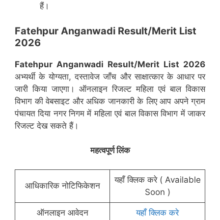
हैं।
Fatehpur Anganwadi Result/Merit List
2026
Fatehpur Anganwadi Result/Merit List 2026
अभ्यर्थी के योग्यता, दस्तावेज जाँच और साक्षात्कार के आधार पर
जारी किया जाएगा। ऑनलाइन रिजल्ट महिला एवं बाल विकास
विभाग की वेबसाइट और अधिक जानकारी के लिए आप अपने ग्राम
पंचायत दिया नगर निगम में महिला एवं बाल विकास विभाग में जाकर
रिजल्ट देख सकते हैं।
महत्वपूर्ण लिंक
यहाँ क्लिक करे ( Available
आधिकारिक नोटिफिकेशन
Soon )
ऑनलाइन आवेदन
यहाँ क्लिक करे