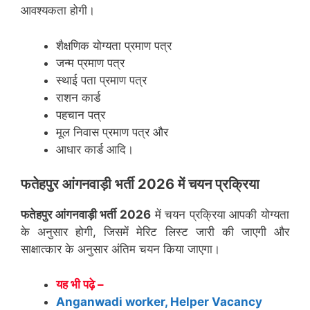
आवश्यकता होगी।
शैक्षणिक योग्यता प्रमाण पत्र
जन्म प्रमाण पत्र
स्थाई पता प्रमाण पत्र
राशन कार्ड
पहचान पत्र
मूल निवास प्रमाण पत्र और
आधार कार्ड आदि।
फतेहपुर
आंगनवाड़ी भर्ती 2026 में चयन प्रक्रिया
फतेहपुर
आंगनवाड़ी भर्ती 2026
में चयन प्रक्रिया आपकी योग्यता
के अनुसार होगी, जिसमें मेरिट लिस्ट जारी की जाएगी और
साक्षात्कार के अनुसार अंतिम चयन किया जाएगा।
यह भी पढ़े –
Anganwadi worker, Helper Vacancy