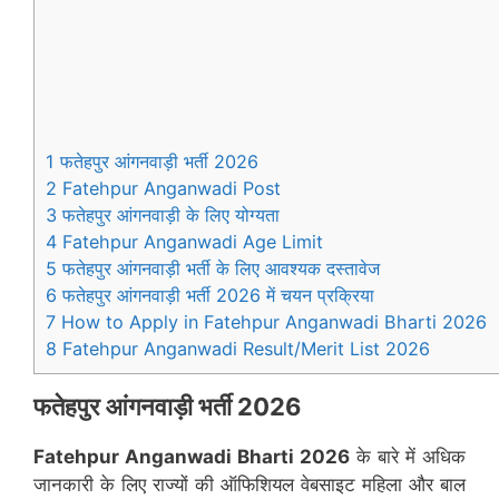
1 फतेहपुर आंगनवाड़ी भर्ती 2026
2 Fatehpur Anganwadi Post
3 फतेहपुर आंगनवाड़ी के लिए योग्यता
4 Fatehpur Anganwadi Age Limit
5 फतेहपुर आंगनवाड़ी भर्ती के लिए आवश्यक दस्तावेज
6 फतेहपुर आंगनवाड़ी भर्ती 2026 में चयन प्रक्रिया
7 How to Apply in Fatehpur Anganwadi Bharti 2026
8 Fatehpur Anganwadi Result/Merit List 2026
फतेहपुर
आंगनवाड़ी भर्ती 2026
Fatehpur
Anganwadi Bharti 2026
के बारे में अधिक
जानकारी के लिए राज्यों की ऑफिशियल वेबसाइट महिला और बाल