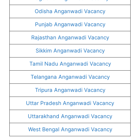
Odisha Anganwadi Vacancy
Punjab Anganwadi Vacancy
Rajasthan Anganwadi Vacancy
Sikkim Anganwadi Vacancy
Tamil Nadu Anganwadi Vacancy
Telangana Anganwadi Vacancy
Tripura Anganwadi Vacancy
Uttar Pradesh Anganwadi Vacancy
Uttarakhand Anganwadi Vacancy
West Bengal Anganwadi Vacancy