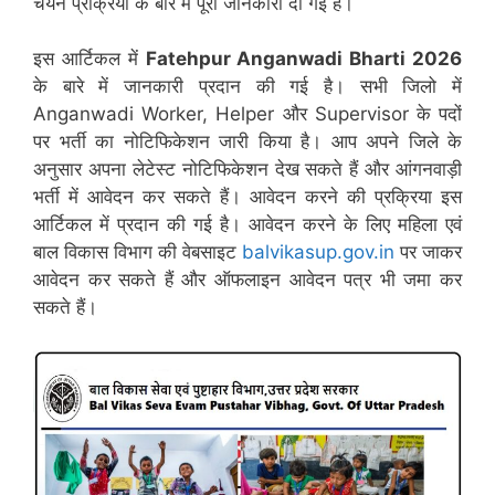
चयन प्रक्रिया के बारे में पूरी जानकारी दी गई है।
इस आर्टिकल में
Fatehpur
Anganwadi Bharti 2026
के बारे में जानकारी प्रदान की गई है। सभी जिलो में
Anganwadi Worker, Helper और Supervisor के पदों
पर भर्ती का नोटिफिकेशन जारी किया है। आप अपने जिले के
अनुसार अपना लेटेस्ट नोटिफिकेशन देख सकते हैं और आंगनवाड़ी
भर्ती में आवेदन कर सकते हैं। आवेदन करने की प्रक्रिया इस
आर्टिकल में प्रदान की गई है। आवेदन करने के लिए महिला एवं
बाल विकास विभाग की वेबसाइट
balvikasup.gov.in
पर जाकर
आवेदन कर सकते हैं और ऑफलाइन आवेदन पत्र भी जमा कर
सकते हैं।