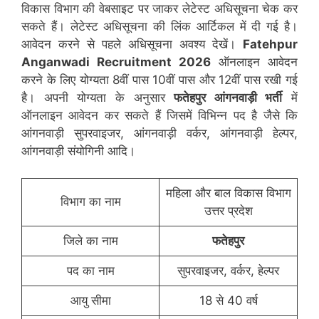
विकास विभाग की वेबसाइट पर जाकर लेटेस्ट अधिसूचना चेक कर
सकते हैं। लेटेस्ट अधिसूचना की लिंक आर्टिकल में दी गई है।
आवेदन करने से पहले अधिसूचना अवश्य देखें।
Fatehpur
Anganwadi Recruitment 2026
ऑनलाइन आवेदन
करने के लिए योग्यता 8वीं पास 10वीं पास और 12वीं पास रखी गई
है। अपनी योग्यता के अनुसार
फतेहपुर
आंगनवाड़ी भर्ती
में
ऑनलाइन आवेदन कर सकते हैं जिसमें विभिन्न पद है जैसे कि
आंगनवाड़ी सुपरवाइजर, आंगनवाड़ी वर्कर, आंगनवाड़ी हेल्पर,
आंगनवाड़ी संयोगिनी आदि।
महिला और बाल विकास विभाग
विभाग का नाम
उत्तर प्रदेश
जिले का नाम
फतेहपुर
पद का नाम
सुपरवाइजर, वर्कर, हेल्पर
आयु सीमा
18 से 40 वर्ष