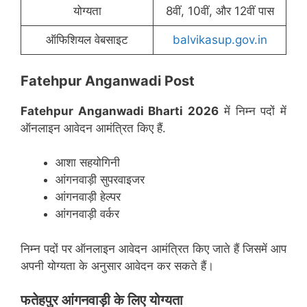
योग्यता
8वीं, 10वीं, और 12वीं पास
ऑफिशियल वेबसाइट
balvikasup.gov.in
Fatehpur Anganwadi Post
Fatehpur Anganwadi Bharti 2026
में निम्न पदों में
ऑनलाइन आवेदन आमंत्रित किए हैं.
आशा सहयोगिनी
आंगनवाड़ी सुपरवाइजर
आंगनवाड़ी हेल्पर
आंगनवाड़ी वर्कर
निम्न पदों पर ऑनलाइन आवेदन आमंत्रित किए जाते हैं जिसमें आप
अपनी योग्यता के अनुसार आवेदन कर सकते हैं।
फतेहपुर
आंगनवाड़ी के लिए योग्यता