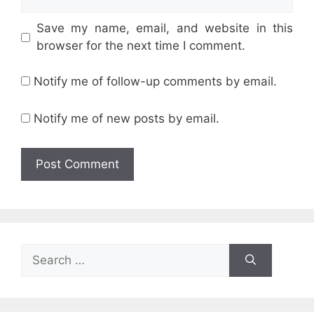
Save my name, email, and website in this
browser for the next time I comment.
Notify me of follow-up comments by email.
Notify me of new posts by email.
Search
for: