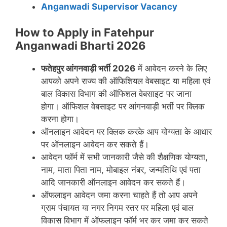
Anganwadi Supervisor Vacancy
How to Apply in Fatehpur
Anganwadi Bharti 2026
फतेहपुर
आंगनवाड़ी भर्ती 2026
में आवेदन करने के लिए
आपको अपने राज्य की ऑफिशियल वेबसाइट या महिला एवं
बाल विकास विभाग की ऑफिशल वेबसाइट पर जाना
होगा। ऑफिशल वेबसाइट पर आंगनवाड़ी भर्ती पर क्लिक
करना होगा।
ऑनलाइन आवेदन पर क्लिक करके आप योग्यता के आधार
पर ऑनलाइन आवेदन कर सकते हैं।
आवेदन फॉर्म में सभी जानकारी जैसे की शैक्षणिक योग्यता,
नाम, माता पिता नाम, मोबाइल नंबर, जन्मतिथि एवं पता
आदि जानकारी ऑनलाइन आवेदन कर सकते हैं।
ऑफलाइन आवेदन जमा करना चाहते हैं तो आप अपने
ग्राम पंचायत या नगर निगम स्तर पर महिला एवं बाल
विकास विभाग में ऑफलाइन फॉर्म भर कर जमा कर सकते