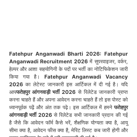
Fatehpur Anganwadi Bharti 2026:
Fatehpur
Anganwadi Recruitment 2026
में सुपरवाइजर, वर्कर,
हेल्पर और आशा सहयोगिनी के पदों पर भर्ती का नोटिफिकेशन जारी
किया गया है।
Fatehpur
Anganwadi Vacancy
2026
का लेटेस्ट जानकारी इस आर्टिकल में दी गई है। यदि
आप
फतेहपुर आंगनवाड़ी भर्ती 2026
से रिलेटेड जानकारी प्राप्त
करना चाहते हैं और अपना आवेदन करना चाहते हैं तो इस पोस्ट को
ध्यानपूर्वक पढ़ें और अंत तक पढ़े। इस आर्टिकल में हमने
फतेहपुर
आंगनवाड़ी भर्ती 2026
से रिलेटेड सभी जानकारी प्रदान की गई
है जैसे कि आवेदन फॉर्म कैसे भरें, शैक्षणिक योग्यता क्या है, आयु
सीमा क्या है, आवेदन फीस क्या है, मेरिट लिस्ट कब जारी होगी और