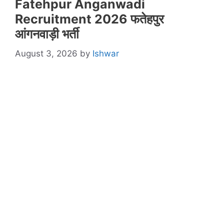
Fatehpur Anganwadi
Recruitment 2026 फतेहपुर
आंगनवाड़ी भर्ती
August 3, 2026
by
Ishwar