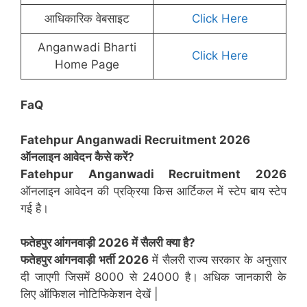
आधिकारिक वेबसाइट
Click Here
Anganwadi Bharti
Click Here
Home Page
FaQ
Fatehpur Anganwadi Recruitment 2026
ऑनलाइन आवेदन कैसे करें?
Fatehpur Anganwadi Recruitment 2026
ऑनलाइन आवेदन की प्रक्रिया किस आर्टिकल में स्टेप बाय स्टेप
गई है।
फतेहपुर
आंगनवाड़ी 2026 में सैलरी क्या है?
फतेहपुर आंगनवाड़ी भर्ती 2026
में सैलरी राज्य सरकार के अनुसार
दी जाएगी जिसमें 8000 से 24000 है। अधिक जानकारी के
लिए ऑफिशल नोटिफिकेशन देखें |