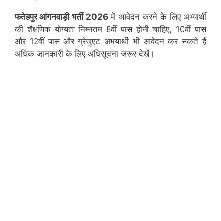
फतेहपुर
आंगनवाड़ी भर्ती 2026
में आवेदन करने के लिए अभ्यार्थी
की शैक्षणिक योग्यता निम्नतम 8वीं पास होनी चाहिए, 10वीं पास
और 12वीं पास और ग्रेजुएट अभयार्थी भी आवेदन कर सकते हैं
अधिक जानकारी के लिए अधिसूचना जरूर देखें।