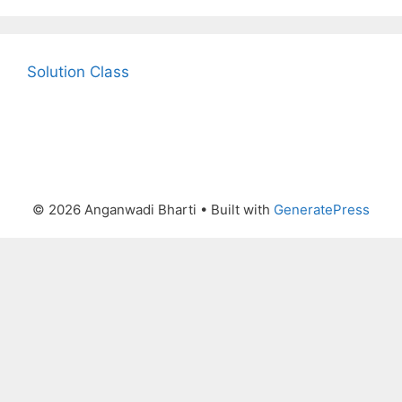
Solution Class
© 2026 Anganwadi Bharti
• Built with
GeneratePress