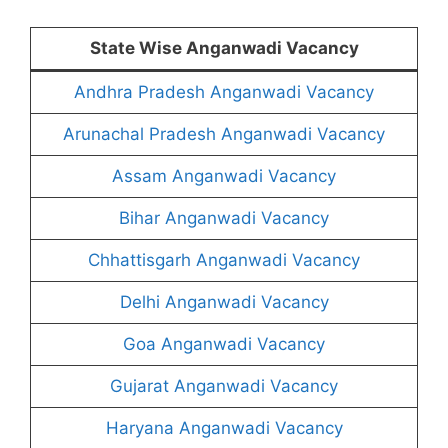
State Wise Anganwadi Vacancy
Andhra Pradesh Anganwadi Vacancy
Arunachal Pradesh Anganwadi Vacancy
Assam Anganwadi Vacancy
Bihar Anganwadi Vacancy
Chhattisgarh Anganwadi Vacancy
Delhi Anganwadi Vacancy
Goa Anganwadi Vacancy
Gujarat Anganwadi Vacancy
Haryana Anganwadi Vacancy