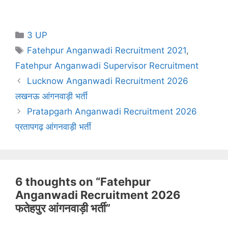
Categories
3 UP
Tags
Fatehpur Anganwadi Recruitment 2021
,
Fatehpur Anganwadi Supervisor Recruitment
Lucknow Anganwadi Recruitment 2026
लखनऊ आंगनवाड़ी भर्ती
Pratapgarh Anganwadi Recruitment 2026
प्रतापगढ़ आंगनवाड़ी भर्ती
6 thoughts on “Fatehpur
Anganwadi Recruitment 2026
फतेहपुर आंगनवाड़ी भर्ती”