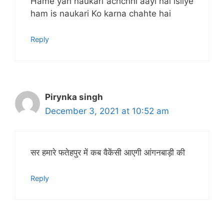
Hame yah naukari achchhi aayi hai isliye
ham is naukari Ko karna chahte hai
Reply
Pirynka singh
December 3, 2021 at 10:52 am
सर हमारे फतेहपुर में कब वैकेंसी आएगी आंगनबाड़ी की
Reply