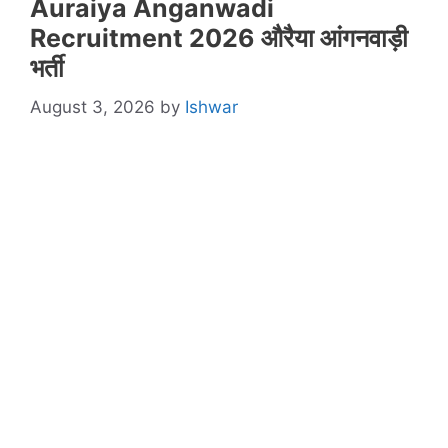
Auraiya Anganwadi
Recruitment 2026 औरैया आंगनवाड़ी
भर्ती
August 3, 2026
by
Ishwar