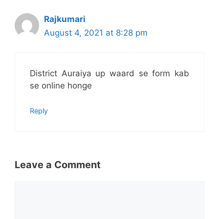
Rajkumari
August 4, 2021 at 8:28 pm
District Auraiya up waard se form kab
se online honge
Reply
Leave a Comment
Comment