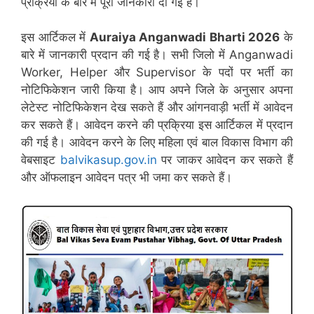
प्रक्रिया के बारे में पूरी जानकारी दी गई है।
इस आर्टिकल में
Auraiya
Anganwadi Bharti 2026
के
बारे में जानकारी प्रदान की गई है। सभी जिलो में Anganwadi
Worker, Helper और Supervisor के पदों पर भर्ती का
नोटिफिकेशन जारी किया है। आप अपने जिले के अनुसार अपना
लेटेस्ट नोटिफिकेशन देख सकते हैं और आंगनवाड़ी भर्ती में आवेदन
कर सकते हैं। आवेदन करने की प्रक्रिया इस आर्टिकल में प्रदान
की गई है। आवेदन करने के लिए महिला एवं बाल विकास विभाग की
वेबसाइट
balvikasup.gov.in
पर जाकर आवेदन कर सकते हैं
और ऑफलाइन आवेदन पत्र भी जमा कर सकते हैं।