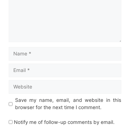
Name
Email
Website
Save my name, email, and website in this
browser for the next time I comment.
Notify me of follow-up comments by email.