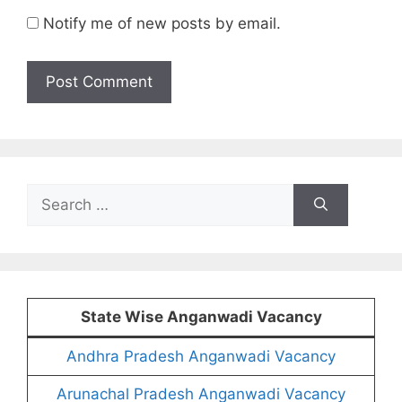
Notify me of new posts by email.
Search
for:
State Wise Anganwadi Vacancy
Andhra Pradesh Anganwadi Vacancy
Arunachal Pradesh Anganwadi Vacancy