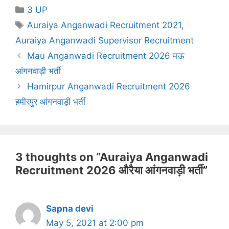
Categories
3 UP
Tags
Auraiya Anganwadi Recruitment 2021
,
Auraiya Anganwadi Supervisor Recruitment
Mau Anganwadi Recruitment 2026 मऊ
आंगनवाड़ी भर्ती
Hamirpur Anganwadi Recruitment 2026
हमीरपुर आंगनवाड़ी भर्ती
3 thoughts on “Auraiya Anganwadi
Recruitment 2026 औरैया आंगनवाड़ी भर्ती”
Sapna devi
May 5, 2021 at 2:00 pm