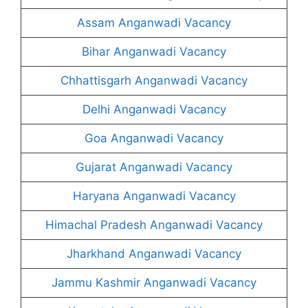
Assam Anganwadi Vacancy
Bihar Anganwadi Vacancy
Chhattisgarh Anganwadi Vacancy
Delhi Anganwadi Vacancy
Goa Anganwadi Vacancy
Gujarat Anganwadi Vacancy
Haryana Anganwadi Vacancy
Himachal Pradesh Anganwadi Vacancy
Jharkhand Anganwadi Vacancy
Jammu Kashmir Anganwadi Vacancy