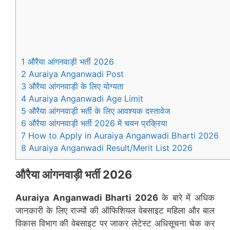
1 औरैया आंगनवाड़ी भर्ती 2026
2 Auraiya Anganwadi Post
3 औरैया आंगनवाड़ी के लिए योग्यता
4 Auraiya Anganwadi Age Limit
5 औरैया आंगनवाड़ी भर्ती के लिए आवश्यक दस्तावेज
6 औरैया आंगनवाड़ी भर्ती 2026 में चयन प्रक्रिया
7 How to Apply in Auraiya Anganwadi Bharti 2026
8 Auraiya Anganwadi Result/Merit List 2026
औरैया
आंगनवाड़ी भर्ती 2026
Auraiya
Anganwadi Bharti 2026
के बारे में अधिक
जानकारी के लिए राज्यों की ऑफिशियल वेबसाइट महिला और बाल
विकास विभाग की वेबसाइट पर जाकर लेटेस्ट अधिसूचना चेक कर