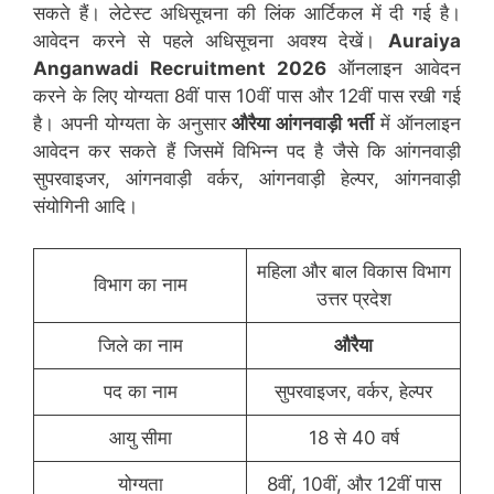
सकते हैं। लेटेस्ट अधिसूचना की लिंक आर्टिकल में दी गई है।
आवेदन करने से पहले अधिसूचना अवश्य देखें।
Auraiya
Anganwadi Recruitment 2026
ऑनलाइन आवेदन
करने के लिए योग्यता 8वीं पास 10वीं पास और 12वीं पास रखी गई
है। अपनी योग्यता के अनुसार
औरैया
आंगनवाड़ी भर्ती
में ऑनलाइन
आवेदन कर सकते हैं जिसमें विभिन्न पद है जैसे कि आंगनवाड़ी
सुपरवाइजर, आंगनवाड़ी वर्कर, आंगनवाड़ी हेल्पर, आंगनवाड़ी
संयोगिनी आदि।
महिला और बाल विकास विभाग
विभाग का नाम
उत्तर प्रदेश
जिले का नाम
औरैया
पद का नाम
सुपरवाइजर, वर्कर, हेल्पर
आयु सीमा
18 से 40 वर्ष
योग्यता
8वीं, 10वीं, और 12वीं पास