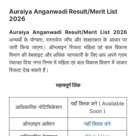
Auraiya Anganwadi Result/Merit List
2026
Auraiya Anganwadi Result/Merit List 2026
अभ्यर्थी के योग्यता, दस्तावेज जाँच और साक्षात्कार के आधार पर
जारी किया जाएगा। ऑनलाइन रिजल्ट महिला एवं बाल विकास
विभाग की वेबसाइट और अधिक जानकारी के लिए आप अपने ग्राम
पंचायत दिया नगर निगम में महिला एवं बाल विकास विभाग में जाकर
रिजल्ट देख सकते हैं।
महत्वपूर्ण लिंक
यहाँ क्लिक करे ( Available
आधिकारिक नोटिफिकेशन
Soon )
ऑनलाइन आवेदन
यहाँ क्लिक करे