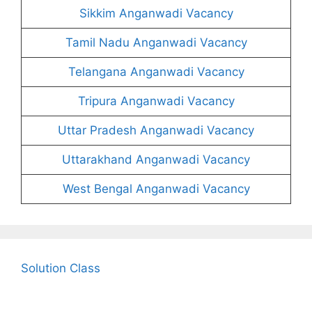
Sikkim Anganwadi Vacancy
Tamil Nadu Anganwadi Vacancy
Telangana Anganwadi Vacancy
Tripura Anganwadi Vacancy
Uttar Pradesh Anganwadi Vacancy
Uttarakhand Anganwadi Vacancy
West Bengal Anganwadi Vacancy
Solution Class