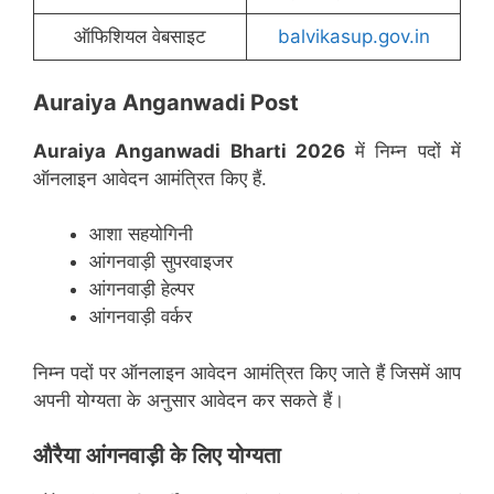
ऑफिशियल वेबसाइट
balvikasup.gov.in
Auraiya Anganwadi Post
Auraiya Anganwadi Bharti 2026
में निम्न पदों में
ऑनलाइन आवेदन आमंत्रित किए हैं.
आशा सहयोगिनी
आंगनवाड़ी सुपरवाइजर
आंगनवाड़ी हेल्पर
आंगनवाड़ी वर्कर
निम्न पदों पर ऑनलाइन आवेदन आमंत्रित किए जाते हैं जिसमें आप
अपनी योग्यता के अनुसार आवेदन कर सकते हैं।
औरैया
आंगनवाड़ी के लिए योग्यता