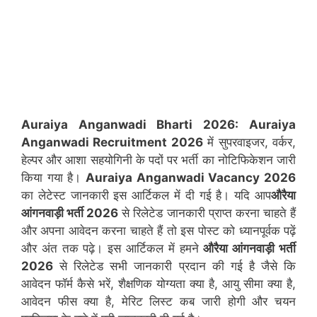
Auraiya Anganwadi Bharti 2026:
Auraiya
Anganwadi Recruitment 2026
में सुपरवाइजर, वर्कर,
हेल्पर और आशा सहयोगिनी के पदों पर भर्ती का नोटिफिकेशन जारी
किया गया है।
Auraiya
Anganwadi Vacancy 2026
का लेटेस्ट जानकारी इस आर्टिकल में दी गई है। यदि आप
औरैया
आंगनवाड़ी भर्ती 2026
से रिलेटेड जानकारी प्राप्त करना चाहते हैं
और अपना आवेदन करना चाहते हैं तो इस पोस्ट को ध्यानपूर्वक पढ़ें
और अंत तक पढ़े। इस आर्टिकल में हमने
औरैया आंगनवाड़ी भर्ती
2026
से रिलेटेड सभी जानकारी प्रदान की गई है जैसे कि
आवेदन फॉर्म कैसे भरें, शैक्षणिक योग्यता क्या है, आयु सीमा क्या है,
आवेदन फीस क्या है, मेरिट लिस्ट कब जारी होगी और चयन