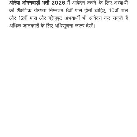
औरैया
आंगनवाड़ी भर्ती 2026
में आवेदन करने के लिए अभ्यार्थी
की शैक्षणिक योग्यता निम्नतम 8वीं पास होनी चाहिए, 10वीं पास
और 12वीं पास और ग्रेजुएट अभयार्थी भी आवेदन कर सकते हैं
अधिक जानकारी के लिए अधिसूचना जरूर देखें।