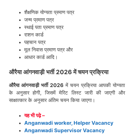
शैक्षणिक योग्यता प्रमाण पत्र
जन्म प्रमाण पत्र
स्थाई पता प्रमाण पत्र
राशन कार्ड
पहचान पत्र
मूल निवास प्रमाण पत्र और
आधार कार्ड आदि।
औरैया
आंगनवाड़ी भर्ती 2026 में चयन प्रक्रिया
औरैया
आंगनवाड़ी भर्ती 2026
में चयन प्रक्रिया आपकी योग्यता
के अनुसार होगी, जिसमें मेरिट लिस्ट जारी की जाएगी और
साक्षात्कार के अनुसार अंतिम चयन किया जाएगा।
यह भी पढ़े –
Anganwadi worker, Helper Vacancy
Anganwadi Supervisor Vacancy