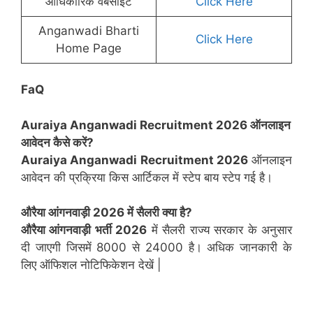
आधिकारिक वेबसाइट
Click Here
Anganwadi Bharti
Click Here
Home Page
FaQ
Auraiya Anganwadi Recruitment 2026 ऑनलाइन
आवेदन कैसे करें?
Auraiya Anganwadi Recruitment 2026
ऑनलाइन
आवेदन की प्रक्रिया किस आर्टिकल में स्टेप बाय स्टेप गई है।
औरैया
आंगनवाड़ी 2026 में सैलरी क्या है?
औरैया आंगनवाड़ी भर्ती 2026
में सैलरी राज्य सरकार के अनुसार
दी जाएगी जिसमें 8000 से 24000 है। अधिक जानकारी के
लिए ऑफिशल नोटिफिकेशन देखें |