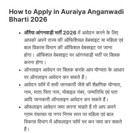
How to Apply in Auraiya Anganwadi
Bharti 2026
औरैया
आंगनवाड़ी भर्ती 2026
में आवेदन करने के लिए
आपको अपने राज्य की ऑफिशियल वेबसाइट या महिला एवं
बाल विकास विभाग की ऑफिशल वेबसाइट पर जाना
होगा। ऑफिशल वेबसाइट पर आंगनवाड़ी भर्ती पर क्लिक
करना होगा।
ऑनलाइन आवेदन पर क्लिक करके आप योग्यता के आधार
पर ऑनलाइन आवेदन कर सकते हैं।
आवेदन फॉर्म में सभी जानकारी जैसे की शैक्षणिक योग्यता,
नाम, माता पिता नाम, मोबाइल नंबर, जन्मतिथि एवं पता
आदि जानकारी ऑनलाइन आवेदन कर सकते हैं।
ऑफलाइन आवेदन जमा करना चाहते हैं तो आप अपने
ग्राम पंचायत या नगर निगम स्तर पर महिला एवं बाल
विकास विभाग में ऑफलाइन फॉर्म भर कर जमा कर सकते
हैं।