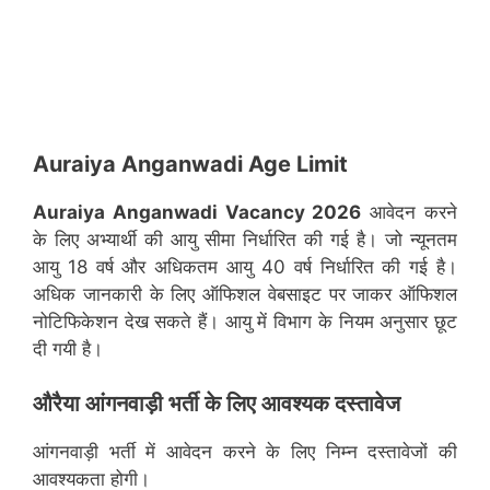
Auraiya Anganwadi Age Limit
Aura
iya Anganwadi Vacancy 2026
आवेदन करने
के लिए अभ्यार्थी की आयु सीमा निर्धारित की गई है। जो न्यूनतम
आयु 18 वर्ष और अधिकतम आयु 40 वर्ष निर्धारित की गई है।
अधिक जानकारी के लिए ऑफिशल वेबसाइट पर जाकर ऑफिशल
नोटिफिकेशन देख सकते हैं। आयु में विभाग के नियम अनुसार छूट
दी गयी है।
औरैया
आंगनवाड़ी भर्ती के लिए आवश्यक दस्तावेज
आंगनवाड़ी भर्ती में आवेदन करने के लिए निम्न दस्तावेजों की
आवश्यकता होगी।