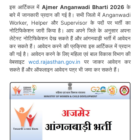
इस आर्टिकल में
Ajmer
Anganwadi Bharti 2026
के
बारे में जानकारी प्रदान की गई है। सभी जिलो में Anganwadi
Worker, Helper और Supervisor के पदों पर भर्ती का
नोटिफिकेशन जारी किया है। आप अपने जिले के अनुसार अपना
लेटेस्ट नोटिफिकेशन देख सकते हैं और आंगनवाड़ी भर्ती में आवेदन
कर सकते हैं। आवेदन करने की प्रक्रिया इस आर्टिकल में प्रदान
की गई है। आवेदन करने के लिए महिला एवं बाल विकास विभाग की
वेबसाइट
wcd.rajasthan.gov.in
पर जाकर आवेदन कर
सकते हैं और ऑफलाइन आवेदन पत्र भी जमा कर सकते हैं।