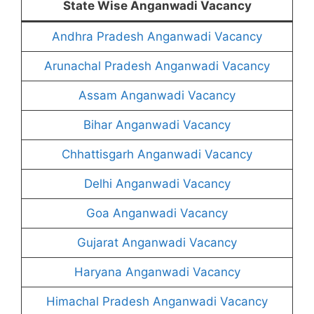
State Wise Anganwadi Vacancy
Andhra Pradesh Anganwadi Vacancy
Arunachal Pradesh Anganwadi Vacancy
Assam Anganwadi Vacancy
Bihar Anganwadi Vacancy
Chhattisgarh Anganwadi Vacancy
Delhi Anganwadi Vacancy
Goa Anganwadi Vacancy
Gujarat Anganwadi Vacancy
Haryana Anganwadi Vacancy
Himachal Pradesh Anganwadi Vacancy