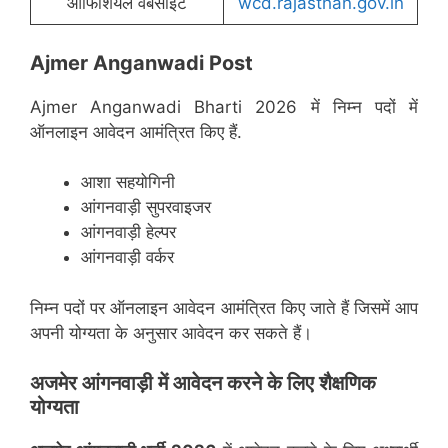
ऑफिशियल वेबसाइट
wcd.rajasthan.gov.in
Ajmer Anganwadi Post
Ajmer Anganwadi Bharti 2026 में निम्न पदों में
ऑनलाइन आवेदन आमंत्रित किए हैं.
आशा सहयोगिनी
आंगनवाड़ी सुपरवाइजर
आंगनवाड़ी हेल्पर
आंगनवाड़ी वर्कर
निम्न पदों पर ऑनलाइन आवेदन आमंत्रित किए जाते हैं जिसमें आप
अपनी योग्यता के अनुसार आवेदन कर सकते हैं।
अजमेर
आंगनवाड़ी में आवेदन करने के लिए शैक्षणिक
योग्यता