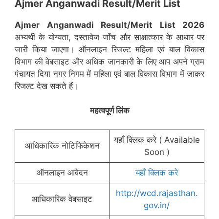
Ajmer Anganwadi Result/Merit List
Ajmer
Anganwadi Result/Merit List 2026
अभ्यर्थी के योग्यता, दस्तावेज जाँच और साक्षात्कार के आधार पर
जारी किया जाएगा। ऑनलाइन रिजल्ट महिला एवं बाल विकास
विभाग की वेबसाइट और अधिक जानकारी के लिए आप अपने ग्राम
पंचायत दिया नगर निगम में महिला एवं बाल विकास विभाग में जाकर
रिजल्ट देख सकते हैं।
महत्वपूर्ण लिंक
यहाँ क्लिक करे ( Available
आधिकारिक नोटिफिकेशन
Soon )
ऑनलाइन आवेदन
यहाँ क्लिक करे
http://wcd.rajasthan.
आधिकारिक वेबसाइट
gov.in/