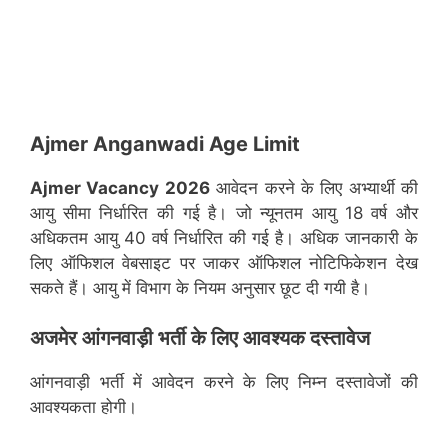
Ajmer Anganwadi Age Limit
Ajmer
Vacancy 2026
आवेदन करने के लिए अभ्यार्थी की
आयु सीमा निर्धारित की गई है। जो न्यूनतम आयु 18 वर्ष और
अधिकतम आयु 40 वर्ष निर्धारित की गई है। अधिक जानकारी के
लिए ऑफिशल वेबसाइट पर जाकर ऑफिशल नोटिफिकेशन देख
सकते हैं। आयु में विभाग के नियम अनुसार छूट दी गयी है।
अजमेर
आंगनवाड़ी भर्ती के लिए आवश्यक दस्तावेज
आंगनवाड़ी भर्ती में आवेदन करने के लिए निम्न दस्तावेजों की
आवश्यकता होगी।