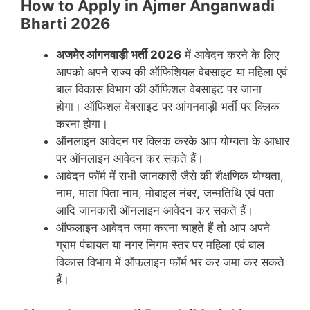
How to Apply in Ajmer Anganwadi
Bharti 2026
अजमेर
आंगनवाड़ी भर्ती 2026
में आवेदन करने के लिए
आपको अपने राज्य की ऑफिशियल वेबसाइट या महिला एवं
बाल विकास विभाग की ऑफिशल वेबसाइट पर जाना
होगा। ऑफिशल वेबसाइट पर आंगनवाड़ी भर्ती पर क्लिक
करना होगा।
ऑनलाइन आवेदन पर क्लिक करके आप योग्यता के आधार
पर ऑनलाइन आवेदन कर सकते हैं।
आवेदन फॉर्म में सभी जानकारी जैसे की शैक्षणिक योग्यता,
नाम, माता पिता नाम, मोबाइल नंबर, जन्मतिथि एवं पता
आदि जानकारी ऑनलाइन आवेदन कर सकते हैं।
ऑफलाइन आवेदन जमा करना चाहते हैं तो आप अपने
ग्राम पंचायत या नगर निगम स्तर पर महिला एवं बाल
विकास विभाग में ऑफलाइन फॉर्म भर कर जमा कर सकते
हैं।