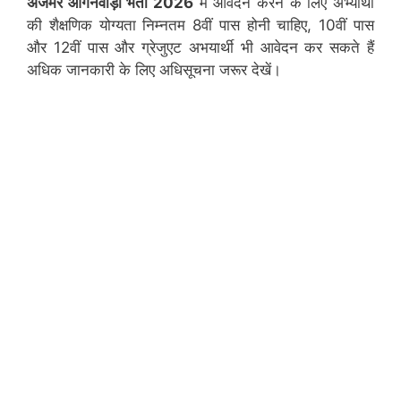
अजमेर
आंगनवाड़ी भर्ती 2026
में आवेदन करने के लिए अभ्यार्थी
की शैक्षणिक योग्यता निम्नतम 8वीं पास होनी चाहिए, 10वीं पास
और 12वीं पास और ग्रेजुएट अभयार्थी भी आवेदन कर सकते हैं
अधिक जानकारी के लिए अधिसूचना जरूर देखें।