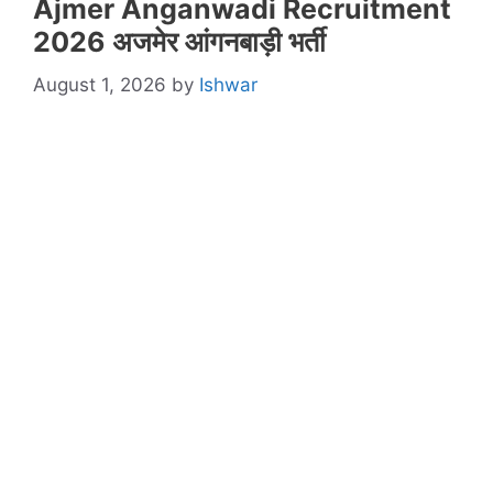
Ajmer Anganwadi Recruitment
2026 अजमेर आंगनबाड़ी भर्ती
August 1, 2026
by
Ishwar