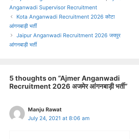
Anganwadi Supervisor Recruitment
Kota Anganwadi Recruitment 2026 कोटा
आंगनबाड़ी भर्ती
Jaipur Anganwadi Recruitment 2026 जयपुर
आंगनबाड़ी भर्ती
5 thoughts on “Ajmer Anganwadi
Recruitment 2026 अजमेर आंगनबाड़ी भर्ती”
Manju Rawat
July 24, 2021 at 8:06 am