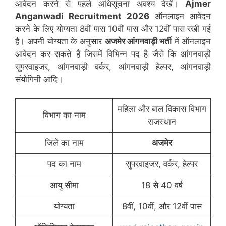
आवेदन करने से पहले अधिसूचना अवश्य देखें।
Ajmer
Anganwadi Recruitment 2026
ऑनलाइन आवेदन
करने के लिए योग्यता 8वीं पास 10वीं पास और 12वीं पास रखी गई
है। अपनी योग्यता के अनुसार
अजमेर
आंगनवाड़ी भर्ती
में ऑनलाइन
आवेदन कर सकते हैं जिसमें विभिन्न पद है जैसे कि आंगनवाड़ी
सुपरवाइजर, आंगनवाड़ी वर्कर, आंगनवाड़ी हेल्पर, आंगनवाड़ी
संयोगिनी आदि।
महिला और बाल विकास विभाग
विभाग का नाम
राजस्थान
जिले का नाम
अजमेर
पद का नाम
सुपरवाइजर, वर्कर, हेल्पर
आयु सीमा
18 से 40 वर्ष
योग्यता
8वीं, 10वीं, और 12वीं पास