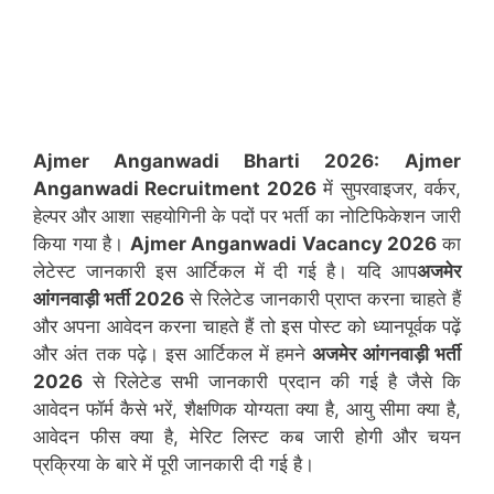
Ajmer Anganwadi Bharti 2026:
Ajmer
Anganwadi Recruitment 2026
में सुपरवाइजर, वर्कर,
हेल्पर और आशा सहयोगिनी के पदों पर भर्ती का नोटिफिकेशन जारी
किया गया है।
Ajmer
Anganwadi Vacancy 2026
का
लेटेस्ट जानकारी इस आर्टिकल में दी गई है। यदि आप
अजमेर
आंगनवाड़ी भर्ती 2026
से रिलेटेड जानकारी प्राप्त करना चाहते हैं
और अपना आवेदन करना चाहते हैं तो इस पोस्ट को ध्यानपूर्वक पढ़ें
और अंत तक पढ़े। इस आर्टिकल में हमने
अजमेर
आंगनवाड़ी भर्ती
2026
से रिलेटेड सभी जानकारी प्रदान की गई है जैसे कि
आवेदन फॉर्म कैसे भरें, शैक्षणिक योग्यता क्या है, आयु सीमा क्या है,
आवेदन फीस क्या है, मेरिट लिस्ट कब जारी होगी और चयन
प्रक्रिया के बारे में पूरी जानकारी दी गई है।