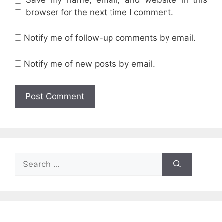
Save my name, email, and website in this
browser for the next time I comment.
Notify me of follow-up comments by email.
Notify me of new posts by email.
Search
for: