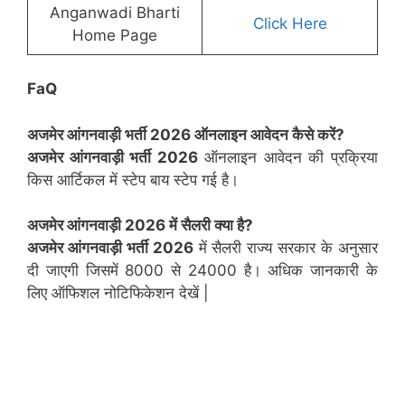
Anganwadi Bharti
Click Here
Home Page
FaQ
अजमेर
आंगनवाड़ी भर्ती 2026 ऑनलाइन आवेदन कैसे करें?
अजमेर
आंगनवाड़ी भर्ती 2026
ऑनलाइन आवेदन की प्रक्रिया
किस आर्टिकल में स्टेप बाय स्टेप गई है।
अजमेर
आंगनवाड़ी 2026 में सैलरी क्या है?
अजमेर
आंगनवाड़ी भर्ती 2026
में सैलरी राज्य सरकार के अनुसार
दी जाएगी जिसमें 8000 से 24000 है। अधिक जानकारी के
लिए ऑफिशल नोटिफिकेशन देखें |