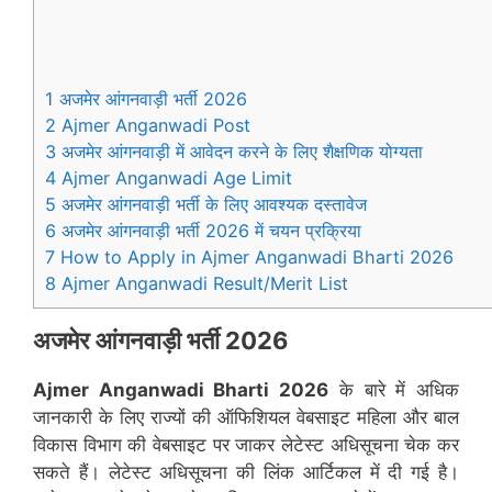
1 अजमेर आंगनवाड़ी भर्ती 2026
2 Ajmer Anganwadi Post
3 अजमेर आंगनवाड़ी में आवेदन करने के लिए शैक्षणिक योग्यता
4 Ajmer Anganwadi Age Limit
5 अजमेर आंगनवाड़ी भर्ती के लिए आवश्यक दस्तावेज
6 अजमेर आंगनवाड़ी भर्ती 2026 में चयन प्रक्रिया
7 How to Apply in Ajmer Anganwadi Bharti 2026
8 Ajmer Anganwadi Result/Merit List
अजमेर
आंगनवाड़ी भर्ती 2026
Ajmer
Anganwadi Bharti 2026
के बारे में अधिक
जानकारी के लिए राज्यों की ऑफिशियल वेबसाइट महिला और बाल
विकास विभाग की वेबसाइट पर जाकर लेटेस्ट अधिसूचना चेक कर
सकते हैं। लेटेस्ट अधिसूचना की लिंक आर्टिकल में दी गई है।