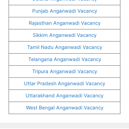
Punjab Anganwadi Vacancy
Rajasthan Anganwadi Vacancy
Sikkim Anganwadi Vacancy
Tamil Nadu Anganwadi Vacancy
Telangana Anganwadi Vacancy
Tripura Anganwadi Vacancy
Uttar Pradesh Anganwadi Vacancy
Uttarakhand Anganwadi Vacancy
West Bengal Anganwadi Vacancy