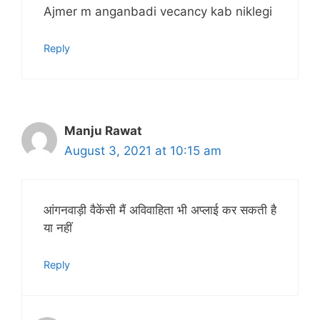
Ajmer m anganbadi vecancy kab niklegi
Reply
Manju Rawat
August 3, 2021 at 10:15 am
आंगनवाड़ी वैकेंसी मैं अविवाहिता भी अप्लाई कर सकती है
या नहीं
Reply