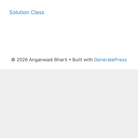
Solution Class
© 2026 Anganwadi Bharti
• Built with
GeneratePress