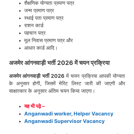
शैक्षणिक योग्यता प्रमाण पत्र
जन्म प्रमाण पत्र
स्थाई पता प्रमाण पत्र
राशन कार्ड
पहचान पत्र
मूल निवास प्रमाण पत्र और
आधार कार्ड आदि।
अजमेर
आंगनवाड़ी भर्ती 2026 में चयन प्रक्रिया
अजमेर
आंगनवाड़ी भर्ती 2026
में चयन प्रक्रिया आपकी योग्यता
के अनुसार होगी, जिसमें मेरिट लिस्ट जारी की जाएगी और
साक्षात्कार के अनुसार अंतिम चयन किया जाएगा।
यह भी पढ़े –
Anganwadi worker, Helper Vacancy
Anganwadi Supervisor Vacancy